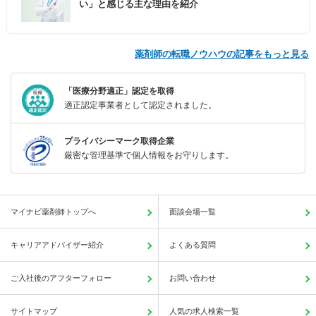
い」と感じる主な理由を紹介
薬剤師の転職ノウハウの記事をもっと見る
「医療分野適正」認定を取得
適正認定事業者として認定されました。
プライバシーマーク取得企業
厳密な管理基準で個人情報をお守りします。
マイナビ薬剤師トップへ
面談会場一覧
キャリアアドバイザー紹介
よくある質問
ご入社後のアフターフォロー
お問い合わせ
サイトマップ
人気の求人検索一覧