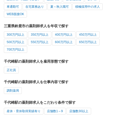
車通勤可
在宅業務あり
夏～秋入職可
積極採用中の求人
WEB面接OK
三重県鈴鹿市の薬剤師求人を年収で探す
300万円以上
350万円以上
400万円以上
450万円以上
500万円以上
550万円以上
600万円以上
650万円以上
700万円以上
千代崎駅の薬剤師求人を雇用形態で探す
正社員
千代崎駅の薬剤師求人を仕事内容で探す
調剤薬局
千代崎駅の薬剤師求人をこだわり条件で探す
産休・育休取得実績有り
店舗数1～9
店舗数30以上