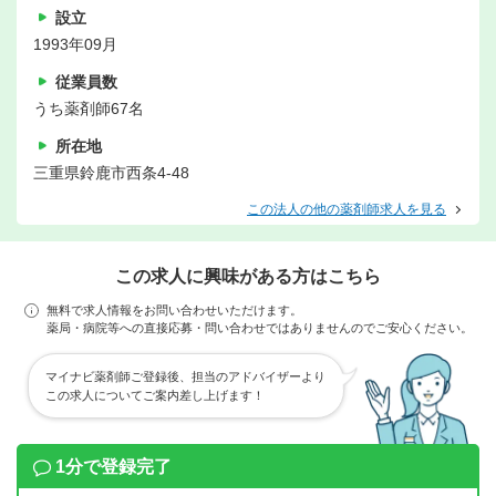
設立
1993年09月
従業員数
うち薬剤師67名
所在地
三重県鈴鹿市西条4-48
この法人の他の薬剤師求人を見る
この求人に興味がある方はこちら
無料で求人情報をお問い合わせいただけます。
薬局・病院等への直接応募・問い合わせではありませんのでご安心ください。
マイナビ薬剤師ご登録後、担当のアドバイザーより
この求人についてご案内差し上げます！
1分で登録完了