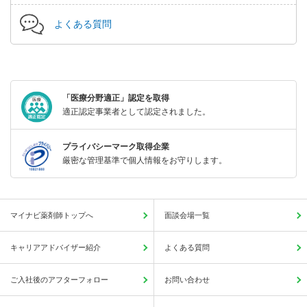
よくある質問
「医療分野適正」認定を取得
適正認定事業者として認定されました。
プライバシーマーク取得企業
厳密な管理基準で個人情報をお守りします。
マイナビ薬剤師トップへ
面談会場一覧
キャリアアドバイザー紹介
よくある質問
ご入社後のアフターフォロー
お問い合わせ