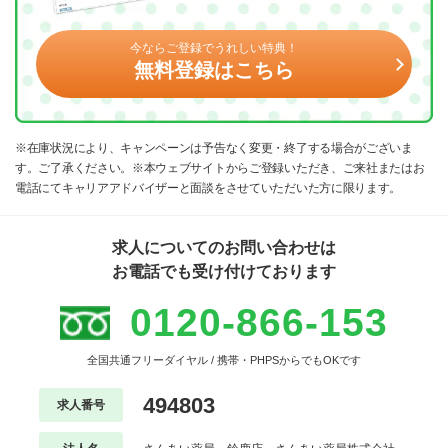
今ならご登録でうれしい特典！
無料登録はこちら
※在庫状況により、キャンペーンは予告なく変更・終了する場合がございま
す。ご了承ください。※本ウェブサイトからご登録いただき、ご来社またはお
電話にてキャリアアドバイザーと面談をさせていただいた方に限ります。
求人についてのお問い合わせは
お電話でも受け付けております
0120-866-153
全国共通フリーダイヤル / 携帯・PHPSからでもOKです
494803
求人番号