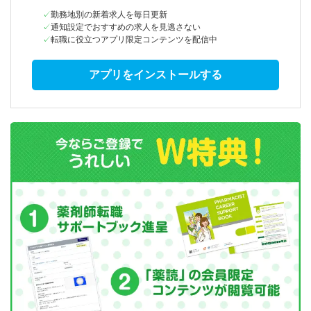
勤務地別の新着求人を毎日更新
通知設定でおすすめの求人を見逃さない
転職に役立つアプリ限定コンテンツを配信中
アプリをインストールする