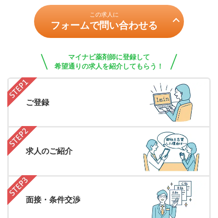
この求人に
フォームで問い合わせる
マイナビ薬剤師に登録して
希望通りの求人を紹介してもらう！
ご登録
求人のご紹介
面接・条件交渉