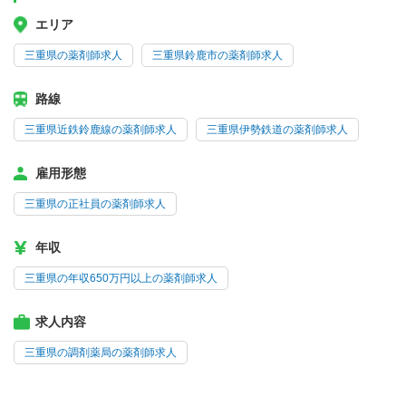
エリア
三重県の薬剤師求人
三重県鈴鹿市の薬剤師求人
路線
三重県近鉄鈴鹿線の薬剤師求人
三重県伊勢鉄道の薬剤師求人
雇用形態
三重県の正社員の薬剤師求人
年収
三重県の年収650万円以上の薬剤師求人
求人内容
三重県の調剤薬局の薬剤師求人