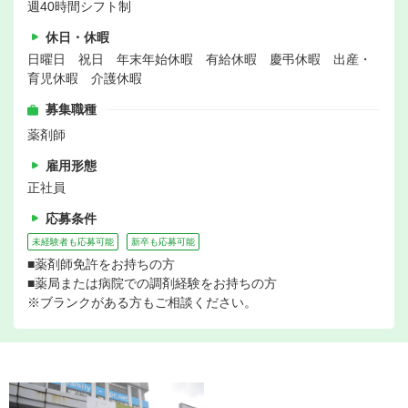
週40時間シフト制
休日・休暇
日曜日 祝日 年末年始休暇 有給休暇 慶弔休暇 出産・
育児休暇 介護休暇
募集職種
薬剤師
雇用形態
正社員
応募条件
未経験者も応募可能
新卒も応募可能
■薬剤師免許をお持ちの方
■薬局または病院での調剤経験をお持ちの方
※ブランクがある方もご相談ください。