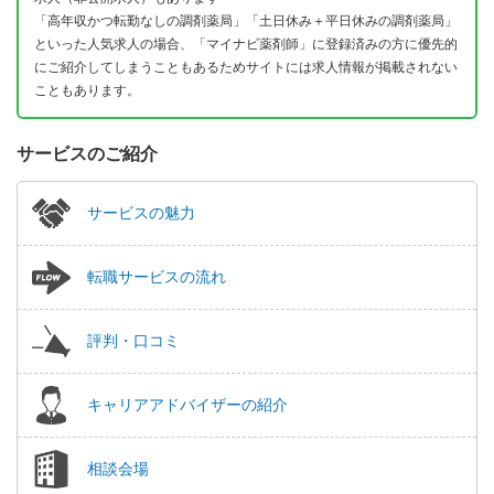
「高年収かつ転勤なしの調剤薬局」「土日休み＋平日休みの調剤薬局」
といった人気求人の場合、「マイナビ薬剤師」に登録済みの方に優先的
にご紹介してしまうこともあるためサイトには求人情報が掲載されない
こともあります。
サービスのご紹介
サービスの魅力
転職サービスの流れ
評判・口コミ
キャリアアドバイザーの紹介
相談会場