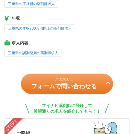
三重県の正社員の薬剤師求人
年収
三重県の年収700万円以上の薬剤師求人
求人内容
三重県の調剤薬局の薬剤師求人
この求人に
フォームで問い合わせる
マイナビ薬剤師に登録して
希望通りの求人を紹介してもらう！
ご登録