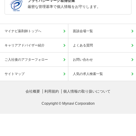
プライバシーマーク取得企業
厳密な管理基準で個人情報をお守りします。
マイナビ薬剤師トップへ
面談会場一覧
キャリアアドバイザー紹介
よくある質問
ご入社後のアフターフォロー
お問い合わせ
サイトマップ
人気の求人検索一覧
会社概要
利用規約
個人情報の取り扱いについて
Copyright © Mynavi Corporation