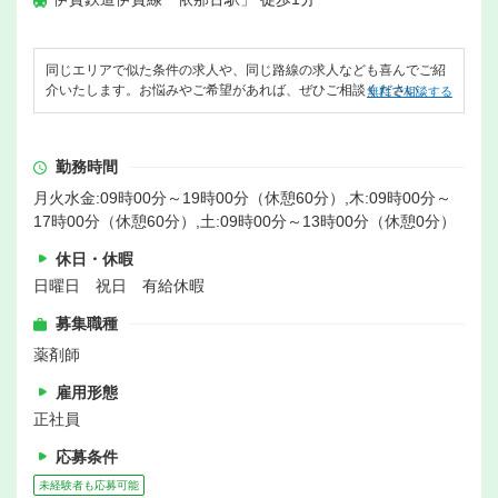
同じエリアで似た条件の求人や、同じ路線の求人なども喜んでご紹
介いたします。お悩みやご希望があれば、ぜひご相談ください。
無料で相談する
勤務時間
月火水金:09時00分～19時00分（休憩60分）,木:09時00分～
17時00分（休憩60分）,土:09時00分～13時00分（休憩0分）
休日・休暇
日曜日 祝日 有給休暇
募集職種
薬剤師
雇用形態
正社員
応募条件
未経験者も応募可能