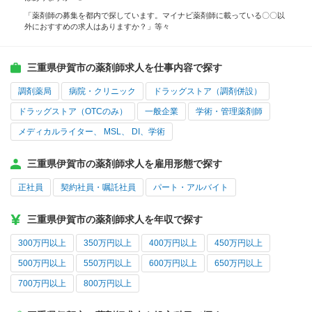
「薬剤師の募集を都内で探しています。マイナビ薬剤師に載っている〇〇以
外におすすめの求人はありますか？」等々
三重県伊賀市の薬剤師求人を仕事内容で探す
調剤薬局
病院・クリニック
ドラッグストア（調剤併設）
ドラッグストア（OTCのみ）
一般企業
学術・管理薬剤師
メディカルライター、 MSL、 DI、学術
三重県伊賀市の薬剤師求人を雇用形態で探す
正社員
契約社員・嘱託社員
パート・アルバイト
三重県伊賀市の薬剤師求人を年収で探す
300万円以上
350万円以上
400万円以上
450万円以上
500万円以上
550万円以上
600万円以上
650万円以上
700万円以上
800万円以上