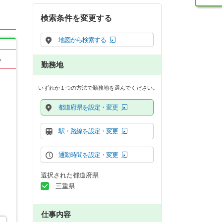
検索条件を変更する
地図から検索する
る
勤務地
いずれか１つの方法で勤務地を選んでください。
都道府県を設定・変更
駅・路線を設定・変更
通勤時間を設定・変更
選択された都道府県
三重県
仕事内容