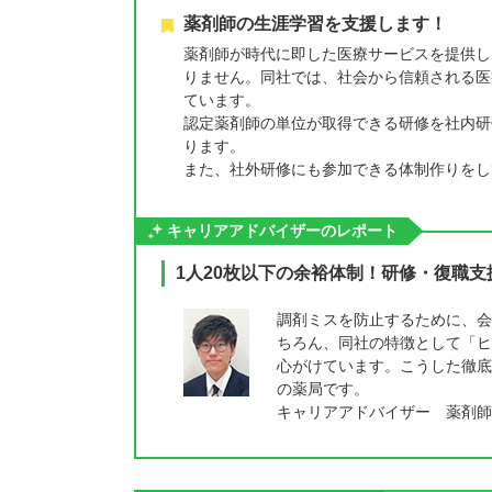
薬剤師の生涯学習を支援します！
薬剤師が時代に即した医療サービスを提供し
りません。同社では、社会から信頼される医
ています。
認定薬剤師の単位が取得できる研修を社内研修会
ります。
また、社外研修にも参加できる体制作りをし
キャリアアドバイザーのレポート
1人20枚以下の余裕体制！研修・復職
調剤ミスを防止するために、会
ちろん、同社の特徴として「ヒ
心がけています。こうした徹底
の薬局です。
キャリアアドバイザー 薬剤師