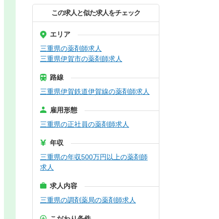
この求人と似た求人をチェック
エリア
三重県の薬剤師求人
三重県伊賀市の薬剤師求人
路線
三重県伊賀鉄道伊賀線の薬剤師求人
雇用形態
三重県の正社員の薬剤師求人
年収
三重県の年収500万円以上の薬剤師
求人
求人内容
三重県の調剤薬局の薬剤師求人
こだわり条件