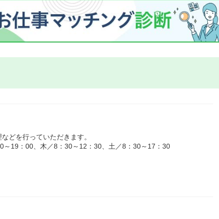
理などを行っていただきます。
19：00、木／8：30～12：30、土／8：30～17：30