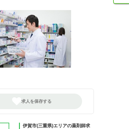
求人を保存する
伊賀市(三重県)エリアの薬剤師求