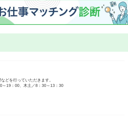
理などを行っていただきます。
19：00、木土／8：30～13：30