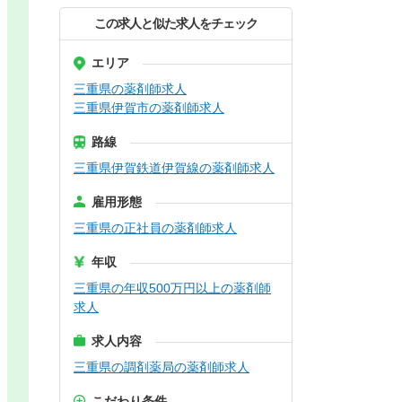
この求人と似た求人をチェック
エリア
三重県の薬剤師求人
三重県伊賀市の薬剤師求人
路線
三重県伊賀鉄道伊賀線の薬剤師求人
雇用形態
三重県の正社員の薬剤師求人
年収
三重県の年収500万円以上の薬剤師
求人
求人内容
三重県の調剤薬局の薬剤師求人
こだわり条件