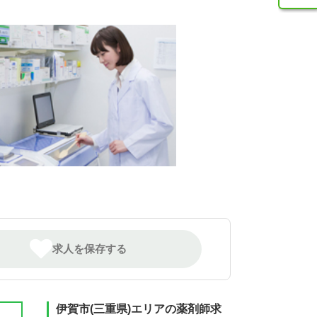
求人を保存する
伊賀市(三重県)エリアの薬剤師求