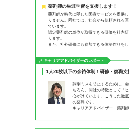
薬剤師の生涯学習を支援します！
薬剤師が時代に即した医療サービスを提供し
りません。同社では、社会から信頼される医
ています。
認定薬剤師の単位が取得できる研修を社内研修会
ります。
また、社外研修にも参加できる体制作りをし
キャリアアドバイザーのレポート
1人20枚以下の余裕体制！研修・復職
調剤ミスを防止するために、会
ちろん、同社の特徴として「ヒ
心がけています。こうした徹底
の薬局です。
キャリアアドバイザー 薬剤師