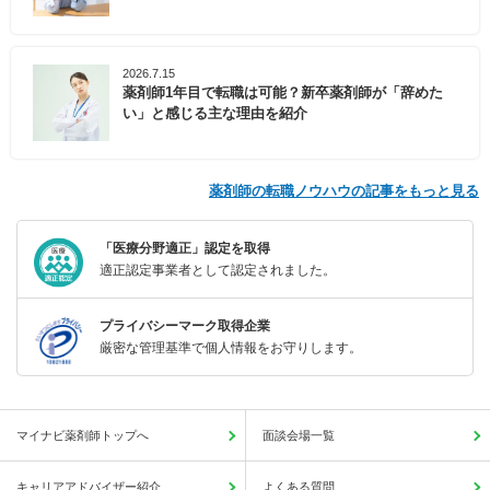
2026.7.15
薬剤師1年目で転職は可能？新卒薬剤師が「辞めた
い」と感じる主な理由を紹介
薬剤師の転職ノウハウの記事をもっと見る
「医療分野適正」認定を取得
適正認定事業者として認定されました。
プライバシーマーク取得企業
厳密な管理基準で個人情報をお守りします。
マイナビ薬剤師トップへ
面談会場一覧
キャリアアドバイザー紹介
よくある質問