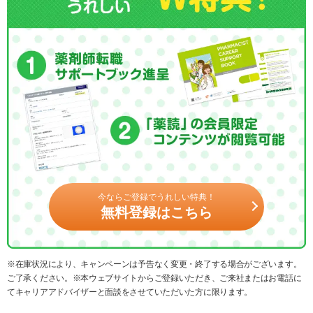
今ならご登録でうれしい特典！
無料登録はこちら
※在庫状況により、キャンペーンは予告なく変更・終了する場合がございます。
ご了承ください。※本ウェブサイトからご登録いただき、ご来社またはお電話に
てキャリアアドバイザーと面談をさせていただいた方に限ります。