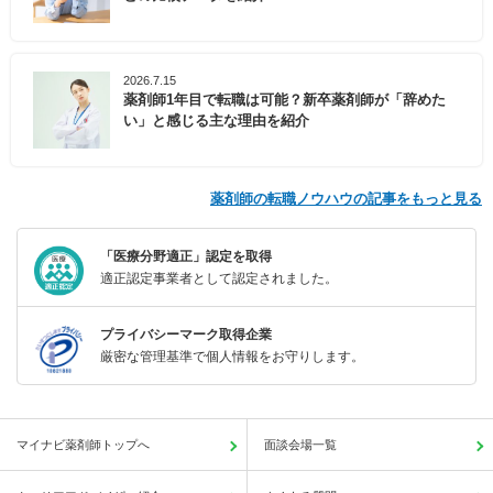
2026.7.15
薬剤師1年目で転職は可能？新卒薬剤師が「辞めた
い」と感じる主な理由を紹介
薬剤師の転職ノウハウの記事をもっと見る
「医療分野適正」認定を取得
適正認定事業者として認定されました。
プライバシーマーク取得企業
厳密な管理基準で個人情報をお守りします。
マイナビ薬剤師トップへ
面談会場一覧