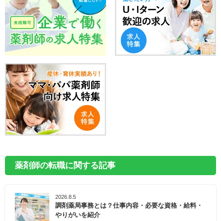
薬剤師の転職に関する記事
2026.8.5
調剤薬局事務とは？仕事内容・必要な資格・給料・
やりがいを紹介