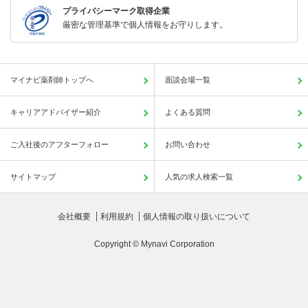
プライバシーマーク取得企業
厳密な管理基準で個人情報をお守りします。
マイナビ薬剤師トップへ
面談会場一覧
キャリアアドバイザー紹介
よくある質問
ご入社後のアフターフォロー
お問い合わせ
サイトマップ
人気の求人検索一覧
会社概要
利用規約
個人情報の取り扱いについて
Copyright © Mynavi Corporation