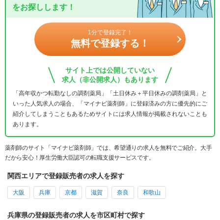
をお探しします！
1分で登録完了！
無料で登録する！
サイト上では公開していない
求人（非公開求人）もあります
「高年収かつ転勤なしの調剤薬局」「土日休み＋平日休みの調剤薬局」と
いった人気求人の場合、「マイナビ薬剤師」に登録済みの方に優先的にご
紹介してしまうこともあるためサイトには求人情報が掲載されないことも
あります。
薬剤師のサイト「マイナビ薬剤師」では、希望通りの求人を無料でご紹介。大手
だから安心！厚生労働大臣認可の転職支援サービスです。
関西エリアで登録販売者の求人を探す
大阪
兵庫
京都
滋賀
奈良
和歌山
兵庫県の登録販売者の求人を市区町村で探す