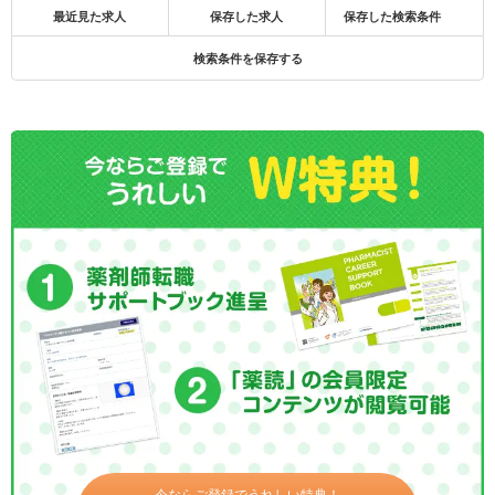
最近見た求人
保存した求人
保存した検索条件
検索条件を保存する