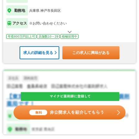
勤務地
兵庫県 神戸市長田区
アクセス
※お問い合わせください
年収600万円以上可
店舗数10～29
積極採用中
求人の詳細を見る
この求人に興味がある