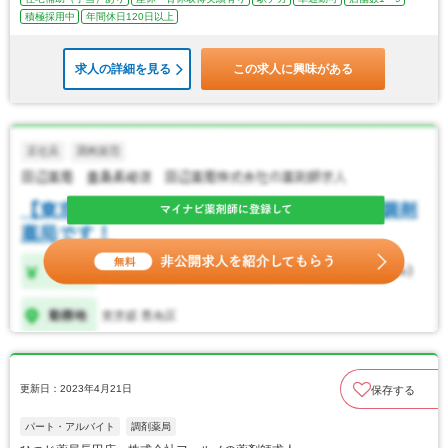
積極採用中
年間休日120日以上
求人の詳細を見る
この求人に興味がある
更新日：2023年4月21日
保存する
パート・アルバイト
調剤薬局