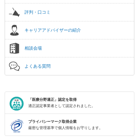
評判・口コミ
キャリアアドバイザーの紹介
相談会場
よくある質問
「医療分野適正」認定を取得
適正認定事業者として認定されました。
プライバシーマーク取得企業
厳密な管理基準で個人情報をお守りします。