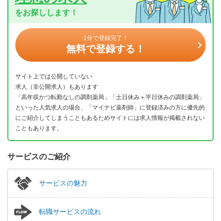
をお探しします！
1分で登録完了！
無料で登録する！
サイト上では公開していない
求人（非公開求人）もあります
「高年収かつ転勤なしの調剤薬局」「土日休み＋平日休みの調剤薬局」
といった人気求人の場合、「マイナビ薬剤師」に登録済みの方に優先的
にご紹介してしまうこともあるためサイトには求人情報が掲載されない
こともあります。
サービスのご紹介
サービスの魅力
転職サービスの流れ