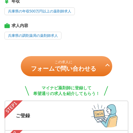
年収
兵庫県の年収500万円以上の薬剤師求人
求人内容
兵庫県の調剤薬局の薬剤師求人
この求人に
フォームで問い合わせる
マイナビ薬剤師に登録して
希望通りの求人を紹介してもらう！
ご登録