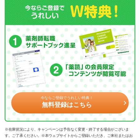
今ならご登録でうれしい特典！
無料登録はこちら
※在庫状況により、キャンペーンは予告なく変更・終了する場合がございま
す。ご了承ください。※本ウェブサイトからご登録いただき、ご来社またはお