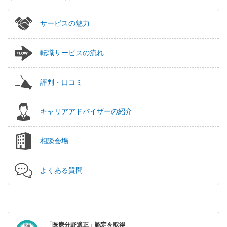
サービスの魅力
転職サービスの流れ
評判・口コミ
キャリアアドバイザーの紹介
相談会場
よくある質問
「医療分野適正」認定を取得