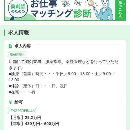
求人情報
求人内容
積極採用中
店舗にて調剤業務、服薬指導、薬歴管理などを行っていただ
きます。
■診療（営業）時間・・・平日／9:00～18:00・土／9:00～
13:00
■休診（定休）日・・・日、祝日
■在宅・・・有
給与
年収600万円以上可
【月収】29.2万円
【年収】430万円～600万円