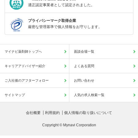
適正認定事業者として認定されました。
プライバシーマーク取得企業
厳密な管理基準で個人情報をお守りします。
マイナビ薬剤師トップへ
面談会場一覧
キャリアアドバイザー紹介
よくある質問
ご入社後のアフターフォロー
お問い合わせ
サイトマップ
人気の求人検索一覧
会社概要
利用規約
個人情報の取り扱いについて
Copyright © Mynavi Corporation