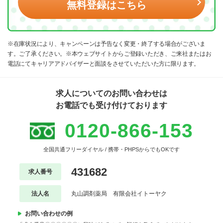
無料登録はこちら
※在庫状況により、キャンペーンは予告なく変更・終了する場合がございま
す。ご了承ください。※本ウェブサイトからご登録いただき、ご来社またはお
電話にてキャリアアドバイザーと面談をさせていただいた方に限ります。
求人についてのお問い合わせは
お電話でも受け付けております
0120-866-153
全国共通フリーダイヤル / 携帯・PHPSからでもOKです
431682
求人番号
法人名
丸山調剤薬局 有限会社イトーヤク
お問い合わせの例