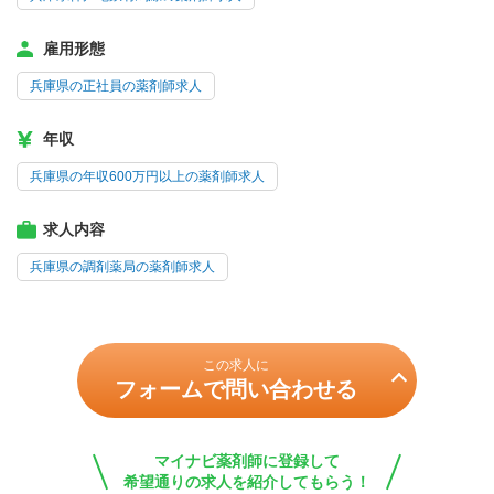
雇用形態
兵庫県の正社員の薬剤師求人
年収
兵庫県の年収600万円以上の薬剤師求人
求人内容
兵庫県の調剤薬局の薬剤師求人
この求人に
フォームで問い合わせる
マイナビ薬剤師に登録して
希望通りの求人を紹介してもらう！