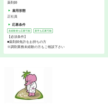
薬剤師
雇用形態
正社員
応募条件
未経験者も応募可能
新卒も応募可能
【必須条件】
■薬剤師免許をお持ちの方
※調剤業務未経験の方もご相談下さい