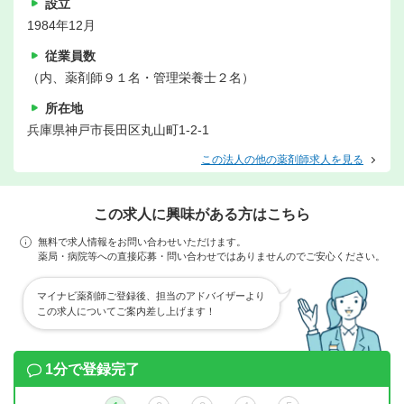
設立
1984年12月
従業員数
（内、薬剤師９１名・管理栄養士２名）
所在地
兵庫県神戸市長田区丸山町1-2-1
この法人の他の薬剤師求人を見る
この求人に興味がある方はこちら
無料で求人情報をお問い合わせいただけます。
薬局・病院等への直接応募・問い合わせではありませんのでご安心ください。
マイナビ薬剤師ご登録後、担当のアドバイザーより
この求人についてご案内差し上げます！
1分で登録完了