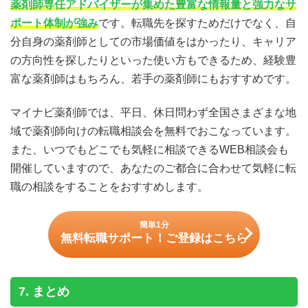
薬剤師専任アドバイザーが集めた豊富な情報量と強力なサ
ポート体制が強み
です。転職先を探すためだけでなく、自
分自身の薬剤師としての市場価値をはかったり、キャリア
の方向性を探したりといった使い方もできるため、経験豊
富な薬剤師はもちろん、若手の薬剤師にもおすすめです。
マイナビ薬剤師では、平日、休日問わず全国さまざまな地
域で薬剤師向けの転職相談会を無料でおこなっています。
また、いつでもどこでも気軽に相談できるWEB相談会も
開催していますので、あなたのご都合に合わせて気軽に転
職の相談をすることをおすすめします。
簡単1分
無料転職サポート！ご登録はこちら
7. まとめ