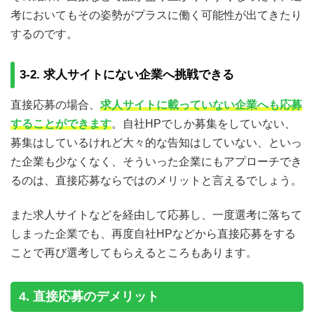
考においてもその姿勢がプラスに働く可能性が出てきたり
するのです。
3-2. 求人サイトにない企業へ挑戦できる
直接応募の場合、
求人サイトに載っていない企業へも応募
することができます
。自社HPでしか募集をしていない、
募集はしているけれど大々的な告知はしていない、といっ
た企業も少なくなく、そういった企業にもアプローチでき
るのは、直接応募ならではのメリットと言えるでしょう。
また求人サイトなどを経由して応募し、一度選考に落ちて
しまった企業でも、再度自社HPなどから直接応募をする
ことで再び選考してもらえるところもあります。
4. 直接応募のデメリット