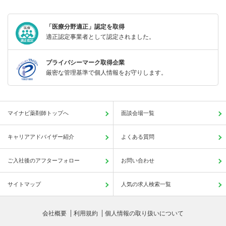
「医療分野適正」認定を取得
適正認定事業者として認定されました。
プライバシーマーク取得企業
厳密な管理基準で個人情報をお守りします。
マイナビ薬剤師トップへ
面談会場一覧
キャリアアドバイザー紹介
よくある質問
ご入社後のアフターフォロー
お問い合わせ
サイトマップ
人気の求人検索一覧
会社概要
利用規約
個人情報の取り扱いについて