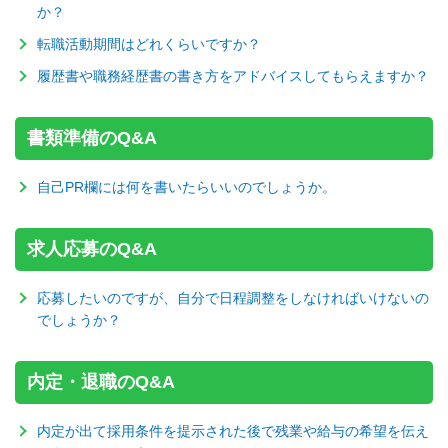
か？
転職活動期間はどれくらいですか？
履歴書や職務経歴書の書き方をアドバイスしてもらえますか？
書類準備のQ&A
自己PR欄には何を書いたらいいのでしょうか。
求人応募のQ&A
応募したいのですが、自分で日程調整をしなければいけないの
でしょうか？
内定・退職のQ&A
内定が出て採用条件を提示された後で残業や給与の希望を伝え