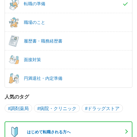
転職の準備
職場のこと
履歴書・職務経歴書
面接対策
円満退社・内定準備
人気のタグ
#調剤薬局
#病院・クリニック
#ドラッグストア
はじめて転職される方へ