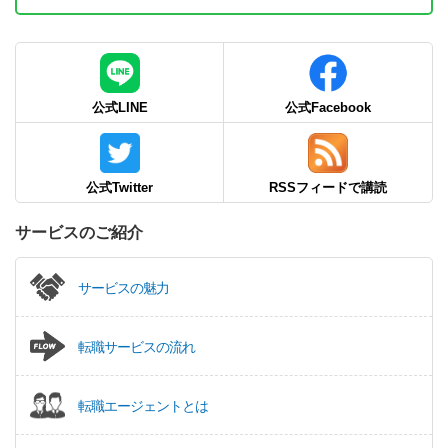
公式LINE
公式Facebook
公式Twitter
RSSフィードで講読
サービスのご紹介
サービスの魅力
転職サービスの流れ
転職エージェントとは