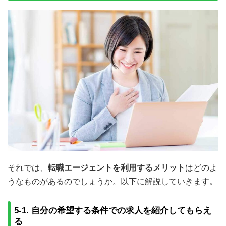
それでは、
転職エージェントを利用するメリット
はどのよ
うなものがあるのでしょうか。以下に解説していきます。
5-1. 自分の希望する条件での求人を紹介してもらえ
る