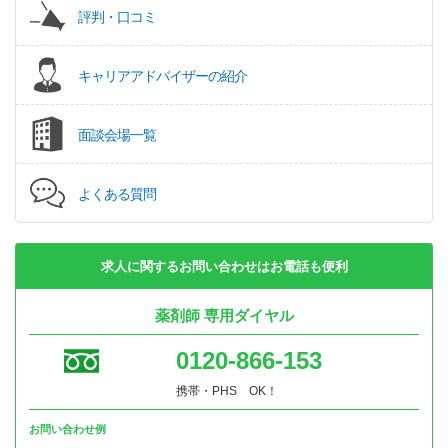
評判・口コミ
キャリアアドバイザーの紹介
面談会場一覧
よくある質問
求人に関するお問い合わせはお電話も便利
薬剤師 専用ダイヤル
0120-866-153
携帯・PHS OK！
お問い合わせ例