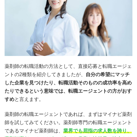
薬剤師の転職活動の方法として、直接応募と転職エージェ
ントの2種類を紹介してきましたが、
自分の希望にマッチ
した企業を見つけたり、転職活動そのものの成功率を高め
たりできるという意味では、転職エージェントの方がおす
すめ
と言えます。
薬剤師の転職エージェントであれば、まずはマイナビ薬剤
師を試してみてください。薬剤師専門の転職エージェント
であるマイナビ薬剤師は、
業界でも屈指の求人数を誇り、