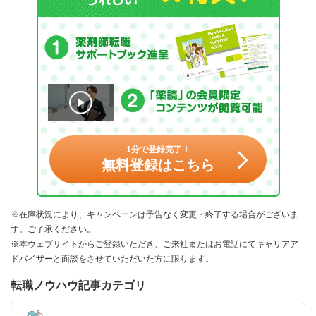
1分で登録完了！
無料登録はこちら
※在庫状況により、キャンペーンは予告なく変更・終了する場合がございま
す。ご了承ください。
※本ウェブサイトからご登録いただき、ご来社またはお電話にてキャリアア
ドバイザーと面談をさせていただいた方に限ります。
転職ノウハウ記事カテゴリ