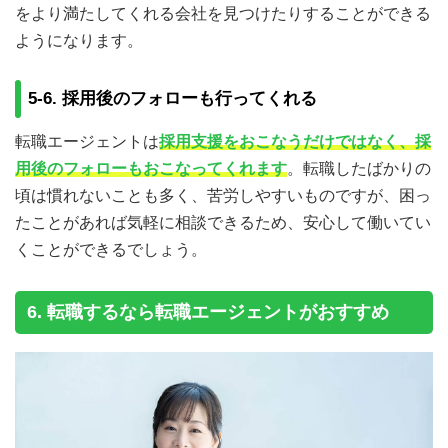
をより満たしてくれる会社を見つけたりすることができる
ようになります。
5-6. 採用後のフォローも行ってくれる
転職エージェントは
採用支援をおこなうだけではなく、採
用後のフォローもおこなってくれます
。転職したばかりの
頃は慣れないことも多く、苦労しやすいものですが、困っ
たことがあれば気軽に相談できるため、安心して働いてい
くことができるでしょう。
6. 転職するなら転職エージェントがおすすめ