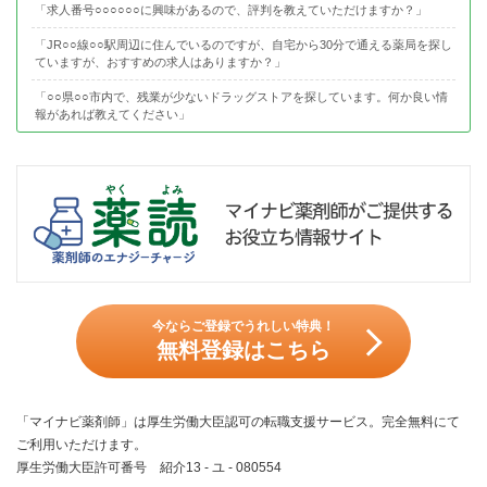
「求人番号○○○○○○に興味があるので、評判を教えていただけますか？」
「JR○○線○○駅周辺に住んでいるのですが、自宅から30分で通える薬局を探し
ていますが、おすすめの求人はありますか？」
「○○県○○市内で、残業が少ないドラッグストアを探しています。何か良い情
報があれば教えてください」
今ならご登録でうれしい特典！
無料登録はこちら
「マイナビ薬剤師」は厚生労働大臣認可の転職支援サービス。完全無料にて
ご利用いただけます。
厚生労働大臣許可番号 紹介13 - ユ - 080554