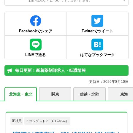
動の流れなどについてもご紹介します。
Facebookでシェア
Twitterでツイート
LINEで送る
はてなブックマーク
毎日更新！新着薬剤師求人・転職情報
更新日：2026年8月10日
北海道・東北
関東
信越・北陸
東海
正社員
ドラッグストア（OTCのみ）