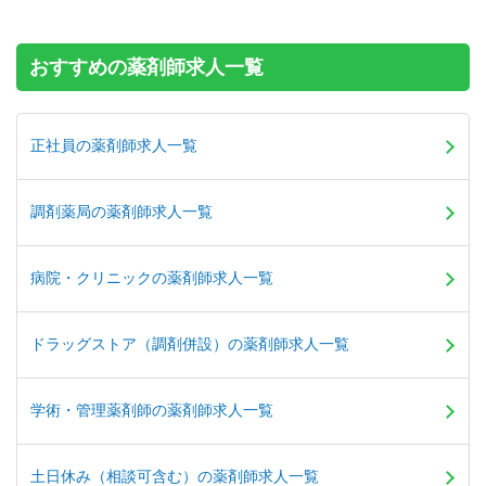
【年収】580万円～900万円程度 ※年俸制
おすすめの薬剤師求人一覧
正社員の薬剤師求人一覧
調剤薬局の薬剤師求人一覧
病院・クリニックの薬剤師求人一覧
ドラッグストア（調剤併設）の薬剤師求人一覧
学術・管理薬剤師の薬剤師求人一覧
土日休み（相談可含む）の薬剤師求人一覧