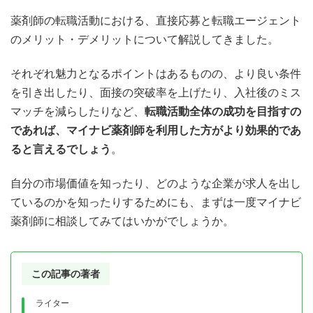
薬剤師の転職活動における、直接応募と転職エージェント
のメリット・デメリットについて解説してきました。
それぞれ魅力となるポイントはあるものの、より良い条件
を引き出したり、面接の突破率を上げたり、入社後のミス
マッチを減らしたりなど、
転職活動全体の成功を目指すの
であれば、マイナビ薬剤師を利用した方がより効果的であ
ると言えるでしょう
。
自分の市場価値を知ったり、どのような企業が求人を出し
ているのかを知ったりするためにも、まずは一度マイナビ
薬剤師に相談してみてはいかがでしょうか。
この記事の著者
ライター