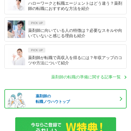
ハローワークと転職エージェントはどう違う？薬剤
師の転職におすすめな方法を紹介
PICK UP
薬剤師に向いている人の特徴は？必要なスキルや向
いていないと感じる理由も紹介
PICK UP
薬剤師が転職で高収入を得るには？年収アップのコ
ツや方法について紹介
薬剤師の転職の準備に関する記事一覧
薬剤師の
転職ノウハウトップ