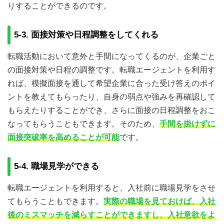
りすることができるのです。
5-3. 面接対策や日程調整をしてくれる
転職活動において意外と手間になってくるのが、企業ごと
の面接対策や日程の調整です。転職エージェントを利用す
れば、模擬面接を通して希望企業に合った受け答えのポイ
ントを教えてもらったり、自身の弱点や強みを再確認して
もらえたりすることができ、さらに面接の日程調整をおこ
なってもらうこともできます。そのため、
手間を掛けずに
面接突破率を高めることが可能
です。
5-4. 職場見学ができる
転職エージェントを利用すると、入社前に職場見学をさせ
てもらうこともできます。
実際の職場を見ておけば、入社
後のミスマッチを減らすことができますし、入社意欲をよ