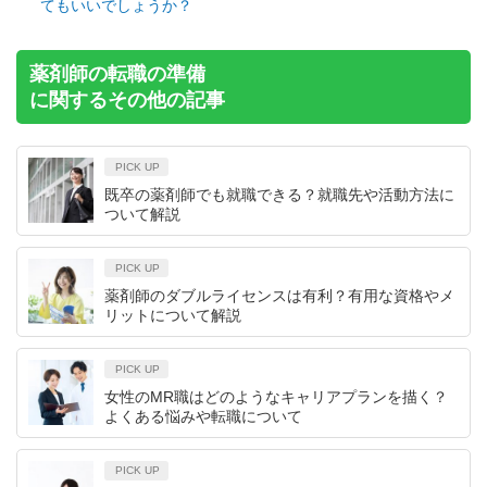
てもいいでしょうか？
薬剤師の転職の準備
に関するその他の記事
PICK UP
既卒の薬剤師でも就職できる？就職先や活動方法に
ついて解説
PICK UP
薬剤師のダブルライセンスは有利？有用な資格やメ
リットについて解説
PICK UP
女性のMR職はどのようなキャリアプランを描く？
よくある悩みや転職について
PICK UP