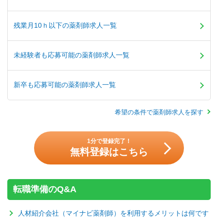
残業月10ｈ以下の薬剤師求人一覧
未経験者も応募可能の薬剤師求人一覧
新卒も応募可能の薬剤師求人一覧
希望の条件で薬剤師求人を探す
1分で登録完了！
無料登録はこちら
転職準備のQ&A
人材紹介会社（マイナビ薬剤師）を利用するメリットは何です