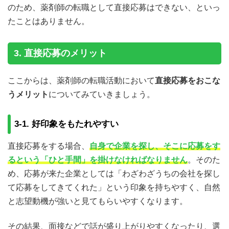
のため、薬剤師の転職として直接応募はできない、といっ
たことはありません。
3. 直接応募のメリット
ここからは、薬剤師の転職活動において
直接応募をおこな
うメリット
についてみていきましょう。
3-1. 好印象をもたれやすい
直接応募をする場合、
自身で企業を探し、そこに応募をす
るという「ひと手間」を掛けなければなりません
。そのた
め、応募が来た企業としては「わざわざうちの会社を探し
て応募をしてきてくれた」という印象を持ちやすく、自然
と志望動機が強いと見てもらいやすくなります。
その結果、面接などで話が盛り上がりやすくなったり、選