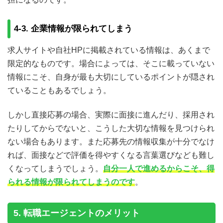
4-3. 企業情報が限られてしまう
求人サイトや自社HPに掲載されている情報は、あくまで
限定的なものです。場合によっては、そこに載っていない
情報にこそ、自身が最も大切にしているポイントが隠され
ていることもあるでしょう。
しかし直接応募の場合、実際に面接に進んだり、採用され
たりしてからでないと、こうした大切な情報を見つけられ
ない場合もあります。また応募先の情報収集が十分でなけ
れば、面接などで評価を得やすくなる言葉選びなども難し
くなってしまうでしょう。
自分一人で進めるからこそ、得
られる情報が限られてしまうのです
。
5. 転職エージェントのメリット