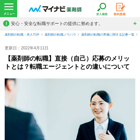
!
安心・安全な転職サポートの提供に努めます。
薬剤師の転職・求人TOP
薬剤師の転職ノウハウ
薬剤師の転職の準備に関する記事一覧
更新日：2022年4月11日
【薬剤師の転職】直接（自己）応募のメリッ
トとは？転職エージェントとの違いについて