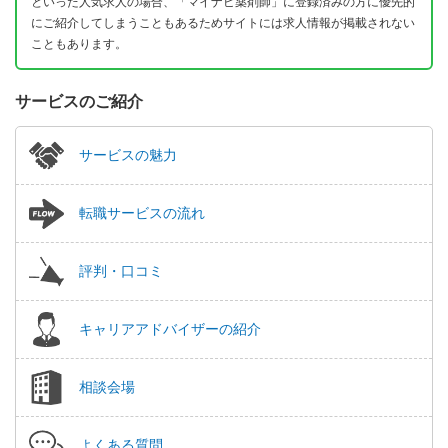
といった人気求人の場合、「マイナビ薬剤師」に登録済みの方に優先的
にご紹介してしまうこともあるためサイトには求人情報が掲載されない
こともあります。
サービスのご紹介
サービスの魅力
転職サービスの流れ
評判・口コミ
キャリアアドバイザーの紹介
相談会場
よくある質問