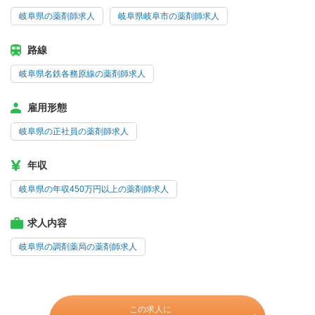
岐阜県の薬剤師求人
岐阜県岐阜市の薬剤師求人
路線
岐阜県名鉄各務原線の薬剤師求人
雇用形態
岐阜県の正社員の薬剤師求人
年収
岐阜県の年収450万円以上の薬剤師求人
求人内容
岐阜県の調剤薬局の薬剤師求人
この求人に