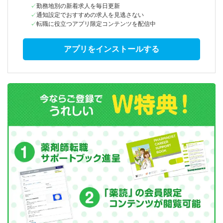
勤務地別の新着求人を毎日更新
通知設定でおすすめの求人を見逃さない
転職に役立つアプリ限定コンテンツを配信中
アプリをインストールする