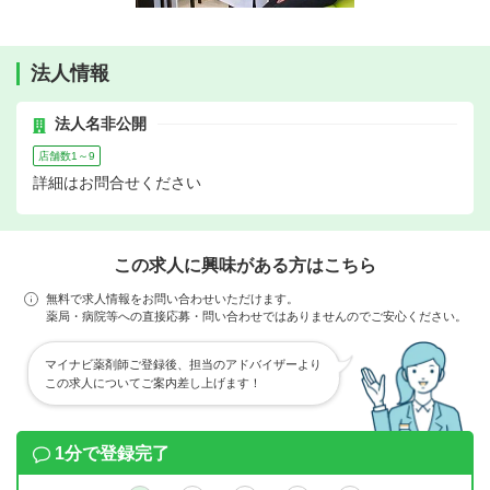
法人情報
法人名非公開
店舗数1～9
詳細はお問合せください
この求人に興味がある方はこちら
無料で求人情報をお問い合わせいただけます。
薬局・病院等への直接応募・問い合わせではありませんのでご安心ください。
マイナビ薬剤師ご登録後、担当のアドバイザーより
この求人についてご案内差し上げます！
1分で登録完了