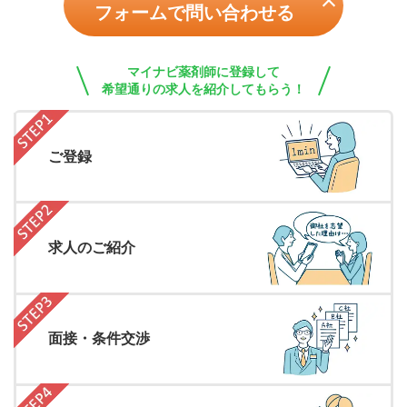
フォームで問い合わせる
マイナビ薬剤師に登録して
希望通りの求人を紹介してもらう！
ご登録
求人のご紹介
面接・条件交渉