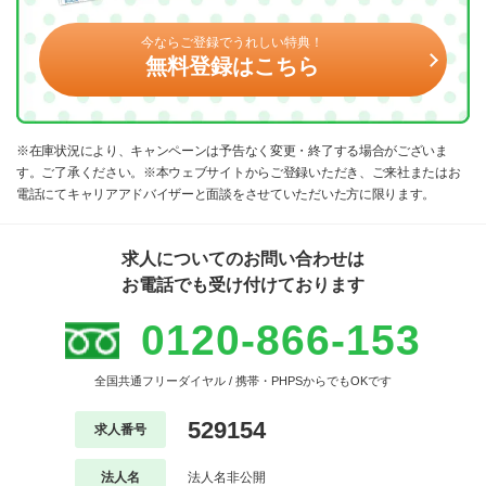
今ならご登録でうれしい特典！
無料登録はこちら
※在庫状況により、キャンペーンは予告なく変更・終了する場合がございま
す。ご了承ください。※本ウェブサイトからご登録いただき、ご来社またはお
電話にてキャリアアドバイザーと面談をさせていただいた方に限ります。
求人についてのお問い合わせは
お電話でも受け付けております
0120-866-153
全国共通フリーダイヤル / 携帯・PHPSからでもOKです
529154
求人番号
法人名
法人名非公開