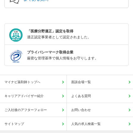
「医療分野適正」認定を取得
適正認定事業者として認定されました。
プライバシーマーク取得企業
厳密な管理基準で個人情報をお守りします。
マイナビ薬剤師トップへ
面談会場一覧
キャリアアドバイザー紹介
よくある質問
ご入社後のアフターフォロー
お問い合わせ
サイトマップ
人気の求人検索一覧