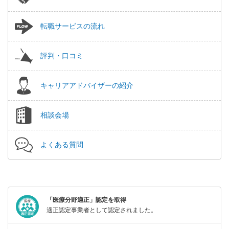
転職サービスの流れ
評判・口コミ
キャリアアドバイザーの紹介
相談会場
よくある質問
「医療分野適正」認定を取得
適正認定事業者として認定されました。