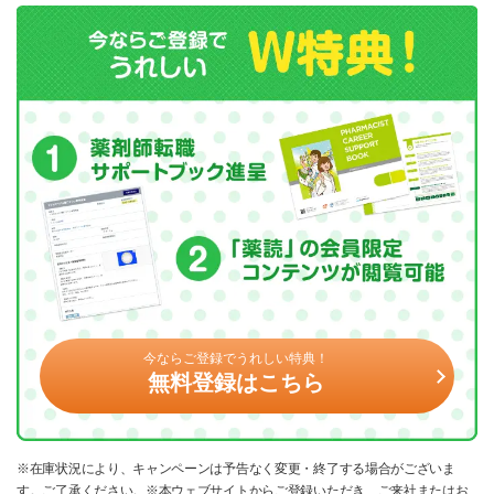
今ならご登録でうれしい特典！
無料登録はこちら
※在庫状況により、キャンペーンは予告なく変更・終了する場合がございま
す。ご了承ください。※本ウェブサイトからご登録いただき、ご来社またはお