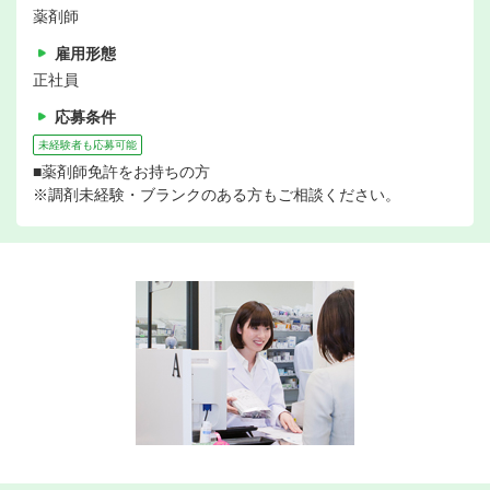
薬剤師
雇用形態
正社員
応募条件
未経験者も応募可能
■薬剤師免許をお持ちの方
※調剤未経験・ブランクのある方もご相談ください。