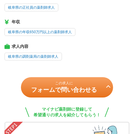
岐阜県の正社員の薬剤師求人
年収
岐阜県の年収650万円以上の薬剤師求人
求人内容
岐阜県の調剤薬局の薬剤師求人
この求人に
フォームで問い合わせる
マイナビ薬剤師に登録して
希望通りの求人を紹介してもらう！