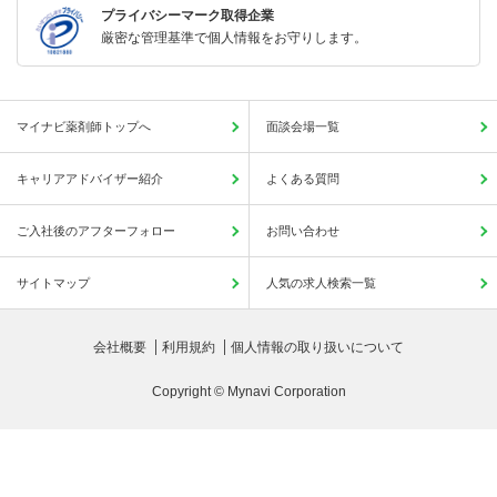
プライバシーマーク取得企業
厳密な管理基準で個人情報をお守りします。
マイナビ薬剤師トップへ
面談会場一覧
キャリアアドバイザー紹介
よくある質問
ご入社後のアフターフォロー
お問い合わせ
サイトマップ
人気の求人検索一覧
会社概要
利用規約
個人情報の取り扱いについて
Copyright © Mynavi Corporation