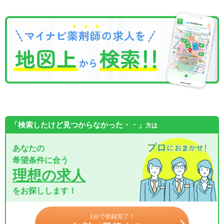
「検索したけど見つからなかった・・」
方は
あなたの
希望条件に合う
理想の求人
をお探しします！
1分で登録完了！