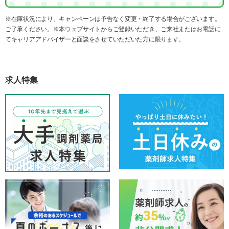
※在庫状況により、キャンペーンは予告なく変更・終了する場合がございます。
ご了承ください。※本ウェブサイトからご登録いただき、ご来社またはお電話に
てキャリアアドバイザーと面談をさせていただいた方に限ります。
求人特集