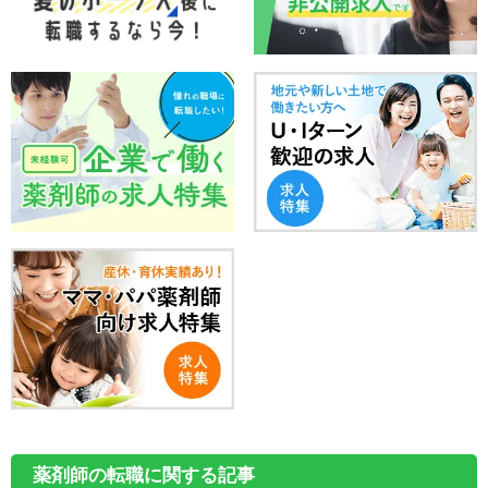
薬剤師の転職に関する記事