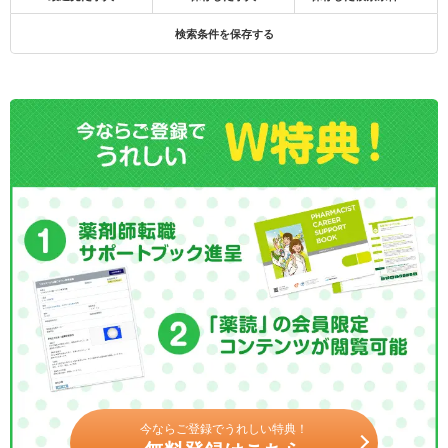
検索条件を保存する
今ならご登録でうれしい特典！