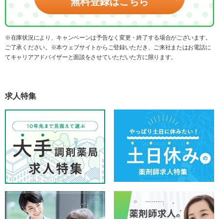
無料登録はこちら
※在庫状況により、キャンペーンは予告なく変更・終了する場合がございます。
ご了承ください。※本ウェブサイトからご登録いただき、ご来社またはお電話に
てキャリアアドバイザーと面談をさせていただいた方に限ります。
求人特集