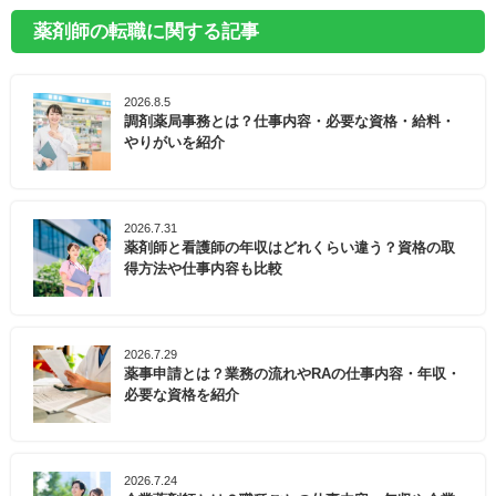
薬剤師の転職に関する記事
2026.8.5
調剤薬局事務とは？仕事内容・必要な資格・給料・
やりがいを紹介
2026.7.31
薬剤師と看護師の年収はどれくらい違う？資格の取
得方法や仕事内容も比較
2026.7.29
薬事申請とは？業務の流れやRAの仕事内容・年収・
必要な資格を紹介
2026.7.24