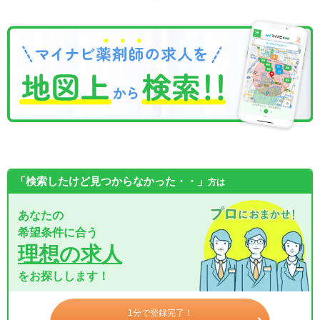
「検索したけど見つからなかった・・」
方は
あなたの
希望条件に合う
理想の求人
をお探しします！
1分で登録完了！