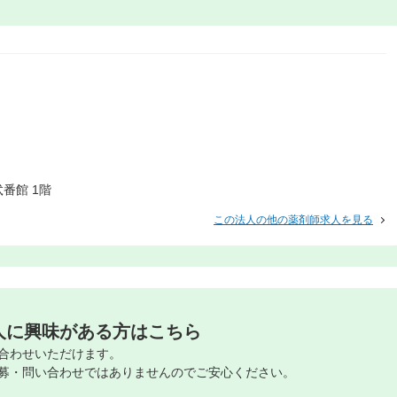
弐番館 1階
この法人の他の薬剤師求人を見る
人に興味がある方はこちら
合わせいただけます。
募・問い合わせではありませんのでご安心ください。