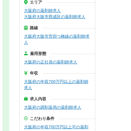
エリア
大阪府の薬剤師求人
大阪府大阪市西成区の薬剤師求人
路線
大阪府大阪市営四つ橋線の薬剤師求
人
雇用形態
大阪府の正社員の薬剤師求人
年収
大阪府の年収700万円以上の薬剤師
求人
求人内容
大阪府の調剤薬局の薬剤師求人
こだわり条件
大阪府の年収700万円以上可の薬剤