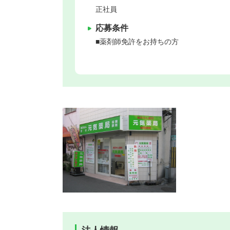
正社員
応募条件
■薬剤師免許をお持ちの方