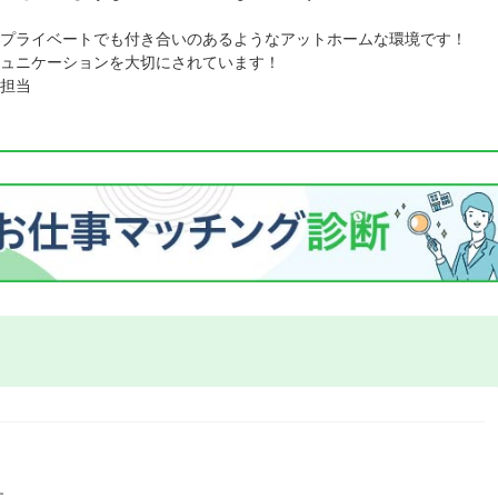
プライベートでも付き合いのあるようなアットホームな環境です！
ュニケーションを大切にされています！
担当
す。