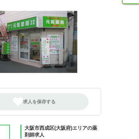
求人を保存する
大阪市西成区(大阪府)エリアの薬
剤師求人