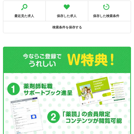
最近見た求人
保存した求人
保存した検索条件
検索条件を保存する