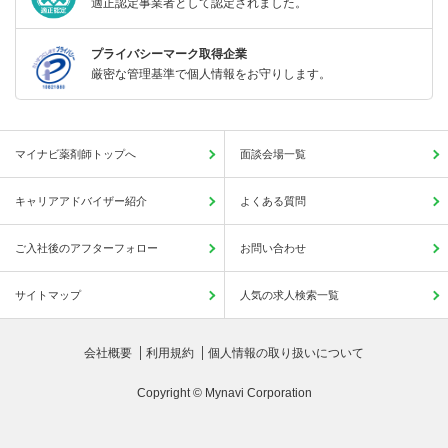
適正認定事業者として認定されました。
プライバシーマーク取得企業
厳密な管理基準で個人情報をお守りします。
マイナビ薬剤師トップへ
面談会場一覧
キャリアアドバイザー紹介
よくある質問
ご入社後のアフターフォロー
お問い合わせ
サイトマップ
人気の求人検索一覧
会社概要
利用規約
個人情報の取り扱いについて
Copyright © Mynavi Corporation