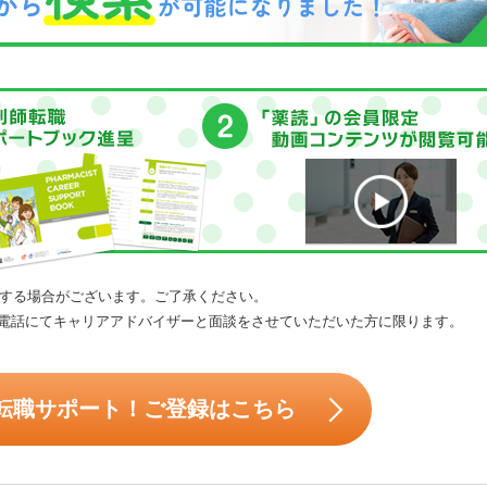
する場合がございます。ご了承ください。
電話にてキャリアアドバイザーと面談をさせていただいた方に限ります。
転職サポート！ご登録はこちら