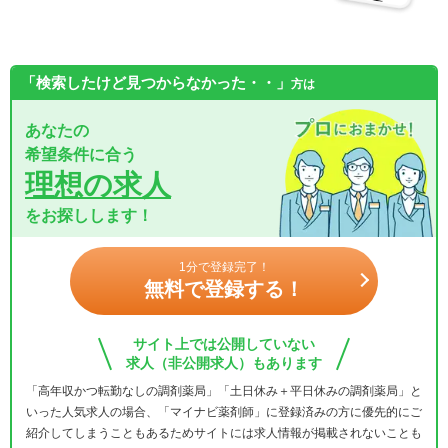
「検索したけど見つからなかった・・」
方は
あなたの
希望条件に合う
理想の求人
をお探しします！
1分で登録完了！
無料で登録する！
サイト上では公開していない
求人（非公開求人）もあります
「高年収かつ転勤なしの調剤薬局」「土日休み＋平日休みの調剤薬局」と
いった人気求人の場合、「マイナビ薬剤師」に登録済みの方に優先的にご
紹介してしまうこともあるためサイトには求人情報が掲載されないことも