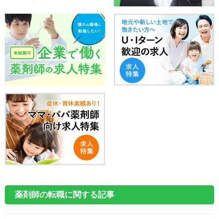
薬剤師の転職に関する記事