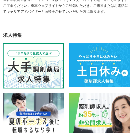
ご了承ください。※本ウェブサイトからご登録いただき、ご来社またはお電話に
てキャリアアドバイザーと面談をさせていただいた方に限ります。
求人特集