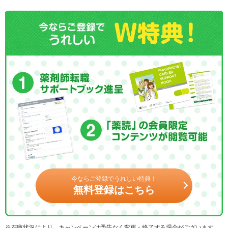
今ならご登録でうれしい特典！
無料登録はこちら
※在庫状況により、キャンペーンは予告なく変更・終了する場合がございます。