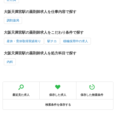
大阪天満宮駅の薬剤師求人を仕事内容で探す
調剤薬局
大阪天満宮駅の薬剤師求人をこだわり条件で探す
産休・育休取得実績有り
駅チカ
積極採用中の求人
大阪天満宮駅の薬剤師求人を処方科目で探す
内科
最近見た求人
保存した求人
保存した検索条件
検索条件を保存する