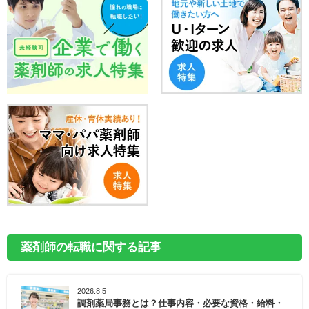
薬剤師の転職に関する記事
2026.8.5
調剤薬局事務とは？仕事内容・必要な資格・給料・