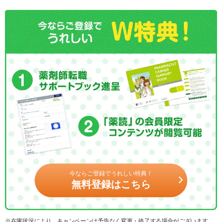
今ならご登録でうれしい特典！
無料登録はこちら
※在庫状況により、キャンペーンは予告なく変更・終了する場合がございます。