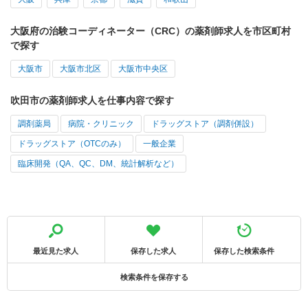
大阪府の治験コーディネーター（CRC）の薬剤師求人を市区町村
で探す
大阪市
大阪市北区
大阪市中央区
吹田市の薬剤師求人を仕事内容で探す
調剤薬局
病院・クリニック
ドラッグストア（調剤併設）
ドラッグストア（OTCのみ）
一般企業
臨床開発（QA、QC、DM、統計解析など）
最近見た求人
保存した求人
保存した検索条件
検索条件を保存する