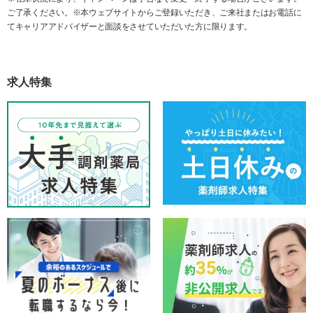
ご了承ください。※本ウェブサイトからご登録いただき、ご来社またはお電話に
てキャリアアドバイザーと面談をさせていただいた方に限ります。
求人特集