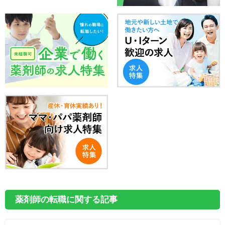
薬剤師の転職に関する記事