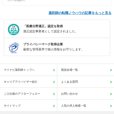
薬剤師の転職ノウハウの記事をもっと見る
「医療分野適正」認定を取得
適正認定事業者として認定されました。
プライバシーマーク取得企業
厳密な管理基準で個人情報をお守りします。
マイナビ薬剤師トップへ
面談会場一覧
キャリアアドバイザー紹介
よくある質問
ご入社後のアフターフォロー
お問い合わせ
サイトマップ
人気の求人検索一覧