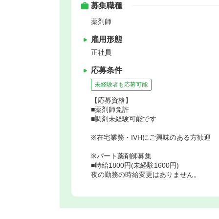
募集職種
薬剤師
雇用形態
正社員
応募条件
未経験者も応募可能
【応募資格】
■薬剤師免許
■調剤未経験可能です
※在宅業務・IVHにご興味のある方歓迎
※パート薬剤師募集
■時給1800円(未経験1600円)
夜の勤務の時給変更はありません。