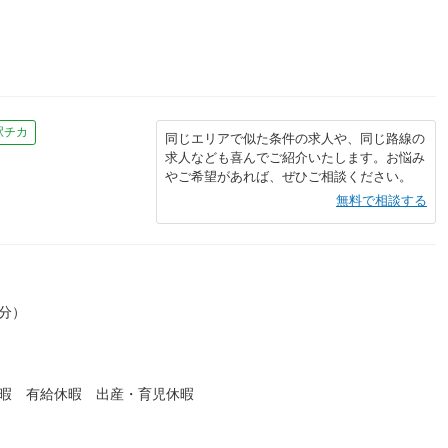
駅チカ
同じエリアで似た条件の求人や、同じ路線の
求人なども喜んでご紹介いたします。お悩み
やご希望があれば、ぜひご相談ください。
無料で相談する
0分）
休暇 有給休暇 出産・育児休暇