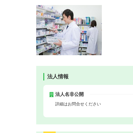
法人情報
法人名非公開
詳細はお問合せください