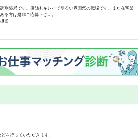
調剤薬局です。店舗もキレイで明るい雰囲気の職場です。また在宅業
ある方は是非ご応募下さい。
担当
などを行っていただきます。