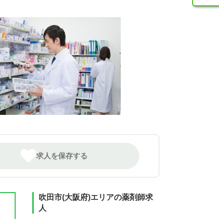
求人を保存する
吹田市(大阪府)エリアの薬剤師求
人