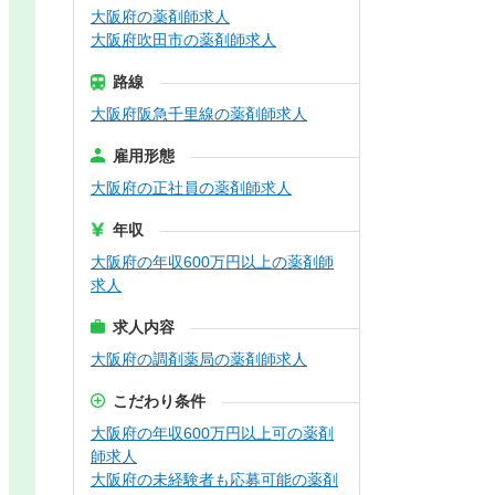
大阪府の薬剤師求人
大阪府吹田市の薬剤師求人
路線
大阪府阪急千里線の薬剤師求人
雇用形態
大阪府の正社員の薬剤師求人
年収
大阪府の年収600万円以上の薬剤師
求人
求人内容
大阪府の調剤薬局の薬剤師求人
こだわり条件
大阪府の年収600万円以上可の薬剤
師求人
大阪府の未経験者も応募可能の薬剤