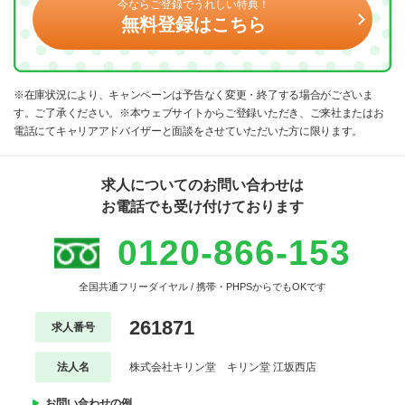
今ならご登録でうれしい特典！
無料登録はこちら
※在庫状況により、キャンペーンは予告なく変更・終了する場合がございま
す。ご了承ください。※本ウェブサイトからご登録いただき、ご来社またはお
電話にてキャリアアドバイザーと面談をさせていただいた方に限ります。
求人についてのお問い合わせは
お電話でも受け付けております
0120-866-153
全国共通フリーダイヤル / 携帯・PHPSからでもOKです
261871
求人番号
法人名
株式会社キリン堂 キリン堂 江坂西店
お問い合わせの例