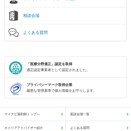
相談会場
よくある質問
「医療分野適正」認定を取得
適正認定事業者として認定されました。
プライバシーマーク取得企業
厳密な管理基準で個人情報をお守りします。
マイナビ薬剤師トップへ
面談会場一覧
キャリアアドバイザー紹介
よくある質問