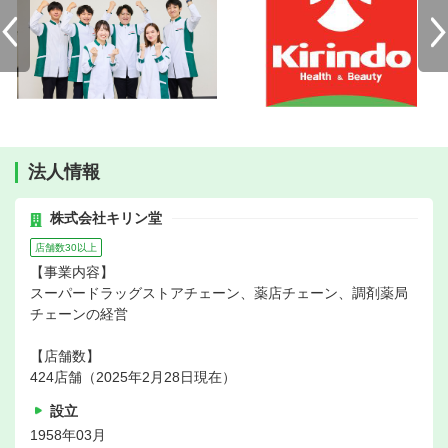
法人情報
株式会社キリン堂
店舗数30以上
【事業内容】
スーパードラッグストアチェーン、薬店チェーン、調剤薬局
チェーンの経営
【店舗数】
424店舗（2025年2月28日現在）
設立
1958年03月