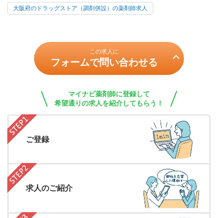
大阪府のドラッグストア（調剤併設）の薬剤師求人
この求人に
フォームで問い合わせる
マイナビ薬剤師に登録して
希望通りの求人を紹介してもらう！
ご登録
求人のご紹介