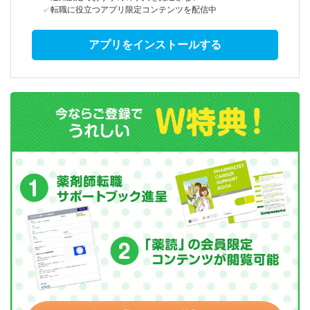
転職に役立つアプリ限定コンテンツを配信中
アプリをインストールする