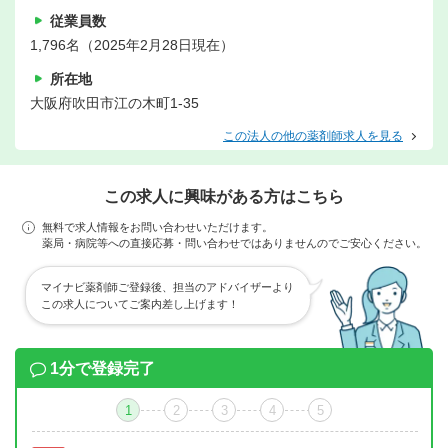
従業員数
1,796名（2025年2月28日現在）
所在地
大阪府吹田市江の木町1-35
この法人の他の薬剤師求人を見る
この求人に興味がある方はこちら
無料で求人情報をお問い合わせいただけます。
薬局・病院等への直接応募・問い合わせではありませんのでご安心ください。
マイナビ薬剤師ご登録後、担当のアドバイザーより
この求人についてご案内差し上げます！
1分で登録完了
1
2
3
4
5