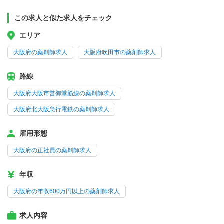
この求人と似た求人をチェック
エリア
大阪府の薬剤師求人
大阪府吹田市の薬剤師求人
路線
大阪府大阪市営御堂筋線の薬剤師求人
大阪府北大阪急行電鉄の薬剤師求人
雇用形態
大阪府の正社員の薬剤師求人
年収
大阪府の年収600万円以上の薬剤師求人
求人内容