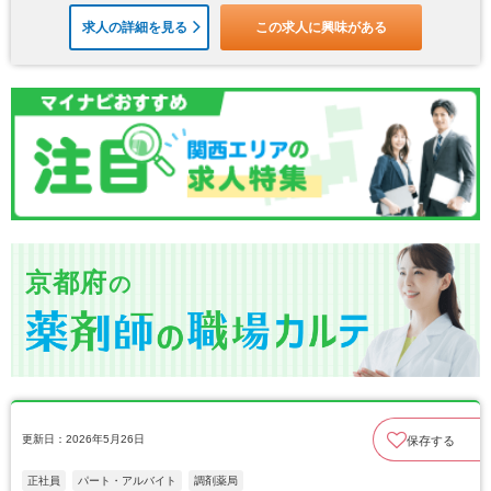
求人の詳細を見る
この求人に興味がある
京都府
の
更新日：2026年5月26日
保存する
正社員
パート・アルバイト
調剤薬局