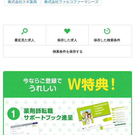
株式会社スギ薬局
株式会社ファルコファーマシーズ
最近見た求人
保存した求人
保存した検索条件
検索条件を保存する