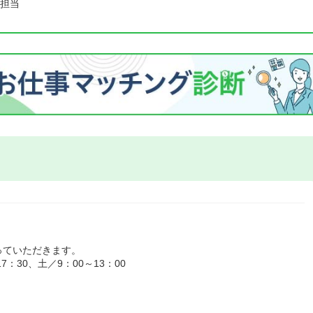
担当
っていただきます。
：30、土／9：00～13：00