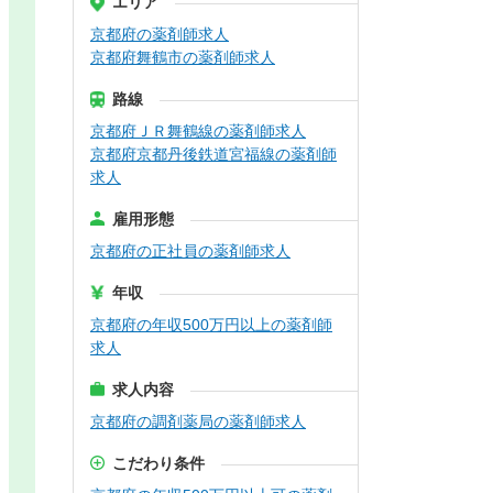
エリア
京都府の薬剤師求人
京都府舞鶴市の薬剤師求人
路線
京都府ＪＲ舞鶴線の薬剤師求人
京都府京都丹後鉄道宮福線の薬剤師
求人
雇用形態
京都府の正社員の薬剤師求人
年収
京都府の年収500万円以上の薬剤師
求人
求人内容
京都府の調剤薬局の薬剤師求人
こだわり条件