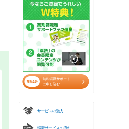
無料転職サポート
簡単1分
に申し込む
サービスの魅力
転職サービスの流れ