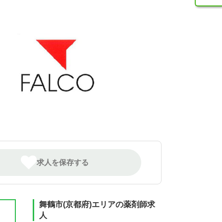
求人を保存する
舞鶴市(京都府)エリアの薬剤師求
人