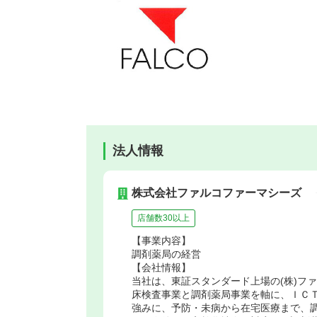
法人情報
株式会社ファルコファーマシーズ
店舗数30以上
【事業内容】
調剤薬局の経営
【会社情報】
当社は、東証スタンダード上場の(株)フ
床検査事業と調剤薬局事業を軸に、ＩＣ
強みに、予防・未病から在宅医療まで、