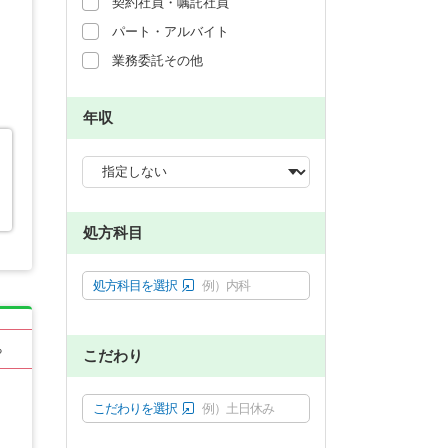
契約社員・嘱託社員
パート・アルバイト
業務委託その他
年収
処方科目
処方科目を選択
例）内科
る
こだわり
こだわりを選択
例）土日休み