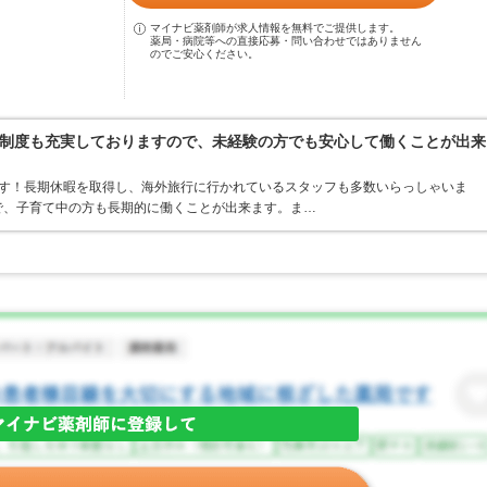
マイナビ薬剤師が求人情報を無料でご提供します。
薬局・病院等への直接応募・問い合わせではありません
のでご安心ください。
制度も充実しておりますので、未経験の方でも安心して働くことが出来
ます！長期休暇を取得し、海外旅行に行かれているスタッフも多数いらっしゃいま
ので、子育て中の方も長期的に働くことが出来ます。ま…