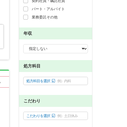
契約社員・嘱託社員
パート・アルバイト
業務委託その他
年収
処方科目
処方科目を選択
例）内科
る
こだわり
こだわりを選択
例）土日休み