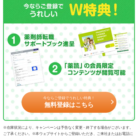
今ならご登録でうれしい特典！
無料登録はこちら
※在庫状況により、キャンペーンは予告なく変更・終了する場合がございます。
ご了承ください。※本ウェブサイトからご登録いただき、ご来社またはお電話に