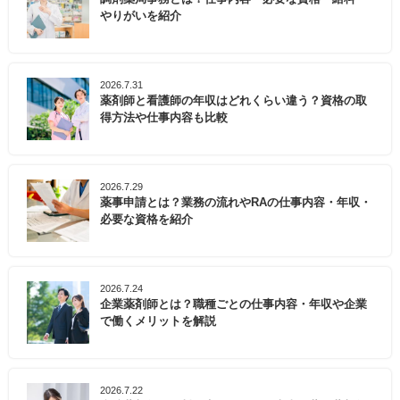
やりがいを紹介
2026.7.31
薬剤師と看護師の年収はどれくらい違う？資格の取
得方法や仕事内容も比較
2026.7.29
薬事申請とは？業務の流れやRAの仕事内容・年収・
必要な資格を紹介
2026.7.24
企業薬剤師とは？職種ごとの仕事内容・年収や企業
で働くメリットを解説
2026.7.22