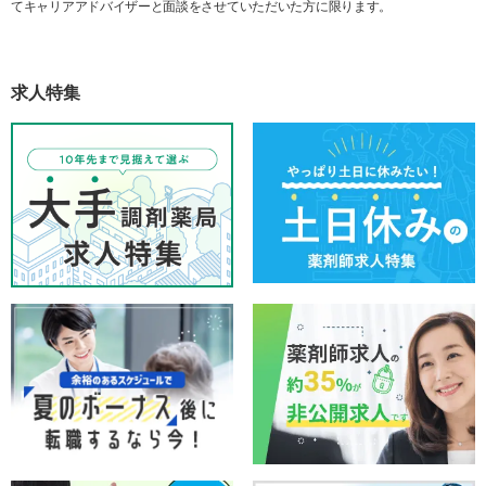
てキャリアアドバイザーと面談をさせていただいた方に限ります。
求人特集