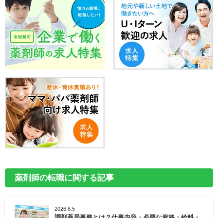
薬剤師の転職に関する記事
2026.8.5
調剤薬局事務とは？仕事内容・必要な資格・給料・