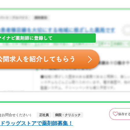
保存す
はお問合せください）
正社員
病院・クリニック
ドラッグストアで薬剤師募集！