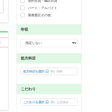
契約社員・嘱託社員
パート・アルバイト
業務委託その他
年収
る
処方科目
処方科目を選択
例）内科
こだわり
こだわりを選択
例）土日休み