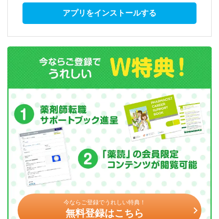
アプリをインストールする
今ならご登録でうれしい特典！
無料登録はこちら