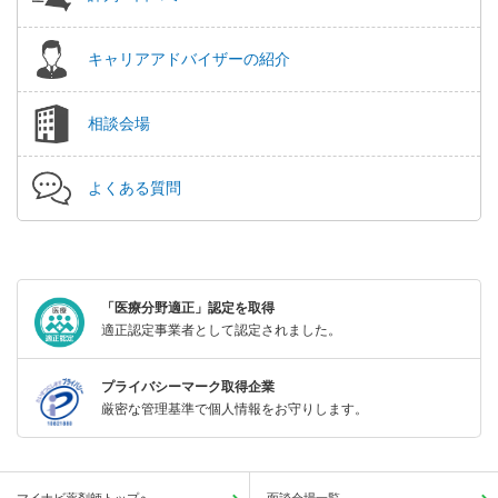
キャリアアドバイザーの紹介
相談会場
よくある質問
「医療分野適正」認定を取得
適正認定事業者として認定されました。
プライバシーマーク取得企業
厳密な管理基準で個人情報をお守りします。