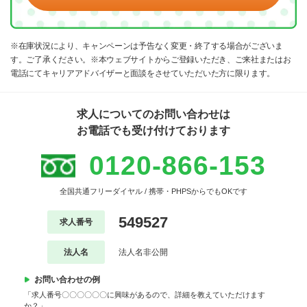
※在庫状況により、キャンペーンは予告なく変更・終了する場合がございま
す。ご了承ください。※本ウェブサイトからご登録いただき、ご来社またはお
電話にてキャリアアドバイザーと面談をさせていただいた方に限ります。
求人についてのお問い合わせは
お電話でも受け付けております
0120-866-153
全国共通フリーダイヤル / 携帯・PHPSからでもOKです
549527
求人番号
法人名
法人名非公開
お問い合わせの例
「求人番号〇〇〇〇〇〇に興味があるので、詳細を教えていただけます
か？」