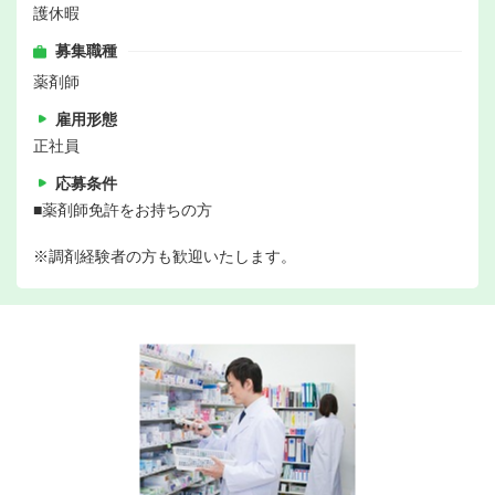
護休暇
募集職種
薬剤師
雇用形態
正社員
応募条件
■薬剤師免許をお持ちの方
※調剤経験者の方も歓迎いたします。