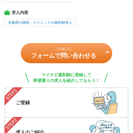
求人内容
京都府の病院・クリニックの薬剤師求人
この求人に
フォームで問い合わせる
マイナビ薬剤師に登録して
希望通りの求人を紹介してもらう！
ご登録
求人のご紹介