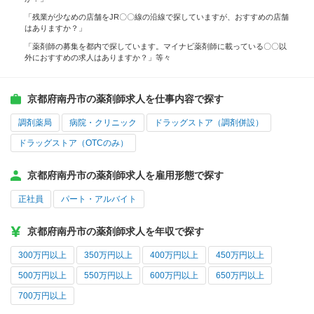
「残業が少なめの店舗をJR〇〇線の沿線で探していますが、おすすめの店舗
はありますか？」
「薬剤師の募集を都内で探しています。マイナビ薬剤師に載っている〇〇以
外におすすめの求人はありますか？」等々
京都府南丹市の薬剤師求人を仕事内容で探す
調剤薬局
病院・クリニック
ドラッグストア（調剤併設）
ドラッグストア（OTCのみ）
京都府南丹市の薬剤師求人を雇用形態で探す
正社員
パート・アルバイト
京都府南丹市の薬剤師求人を年収で探す
300万円以上
350万円以上
400万円以上
450万円以上
500万円以上
550万円以上
600万円以上
650万円以上
700万円以上