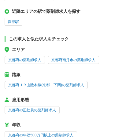
近隣エリアの駅で薬剤師求人を探す
園部駅
この求人と似た求人をチェック
エリア
京都府の薬剤師求人
京都府南丹市の薬剤師求人
路線
京都府ＪＲ山陰本線(京都－下関)の薬剤師求人
雇用形態
京都府の正社員の薬剤師求人
年収
京都府の年収500万円以上の薬剤師求人