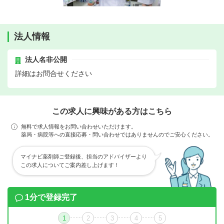
法人情報
法人名非公開
詳細はお問合せください
この求人に興味がある方はこちら
無料で求人情報をお問い合わせいただけます。
薬局・病院等への直接応募・問い合わせではありませんのでご安心ください。
マイナビ薬剤師ご登録後、担当のアドバイザーより
この求人についてご案内差し上げます！
1分で登録完了
1
2
3
4
5