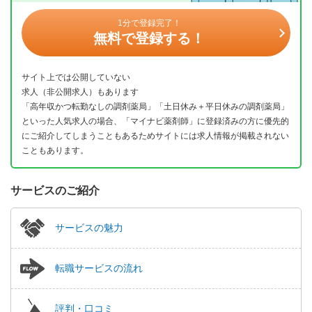
1分で登録完了！
無料で登録する！
サイト上では公開していない
求人（非公開求人）もあります
「高年収かつ転勤なしの調剤薬局」「土日休み＋平日休みの調剤薬局」
といった人気求人の場合、「マイナビ薬剤師」に登録済みの方に優先的
にご紹介してしまうこともあるためサイトには求人情報が掲載されない
こともあります。
サービスのご紹介
サービスの魅力
転職サービスの流れ
評判・口コミ