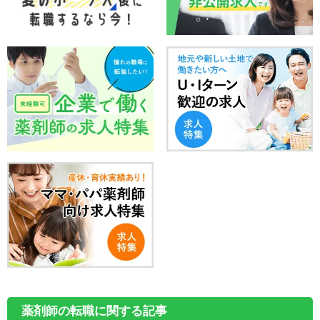
薬剤師の転職に関する記事