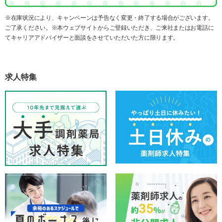
※在庫状況により、キャンペーンは予告なく変更・終了する場合がございます。
ご了承ください。※本ウェブサイトからご登録いただき、ご来社またはお電話に
てキャリアアドバイザーと面談をさせていただいた方に限ります。
求人特集