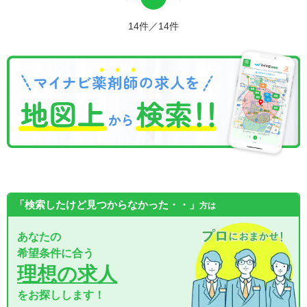
14件／14件
「検索したけど見つからなかった・・」
方は
あなたの
希望条件に合う
理想の求人
をお探しします！