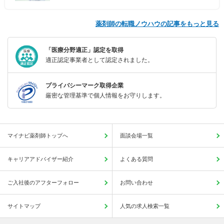
薬剤師の転職ノウハウの記事をもっと見る
「医療分野適正」認定を取得
適正認定事業者として認定されました。
プライバシーマーク取得企業
厳密な管理基準で個人情報をお守りします。
マイナビ薬剤師トップへ
面談会場一覧
キャリアアドバイザー紹介
よくある質問
ご入社後のアフターフォロー
お問い合わせ
サイトマップ
人気の求人検索一覧