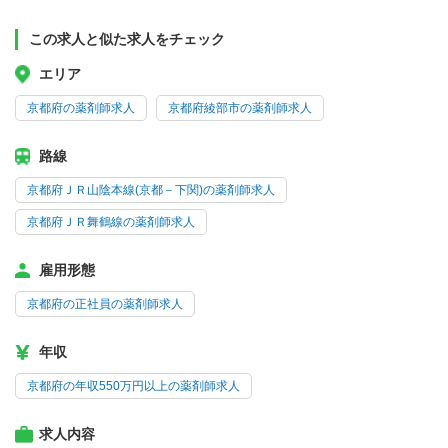
この求人と似た求人をチェック
エリア
京都府の薬剤師求人
京都府綾部市の薬剤師求人
路線
京都府ＪＲ山陰本線(京都－下関)の薬剤師求人
京都府ＪＲ舞鶴線の薬剤師求人
雇用形態
京都府の正社員の薬剤師求人
年収
京都府の年収550万円以上の薬剤師求人
求人内容