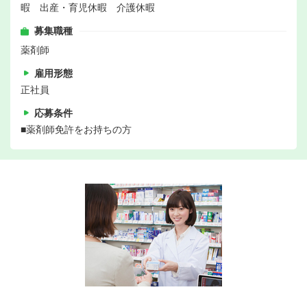
暇 出産・育児休暇 介護休暇
募集職種
薬剤師
雇用形態
正社員
応募条件
■薬剤師免許をお持ちの方