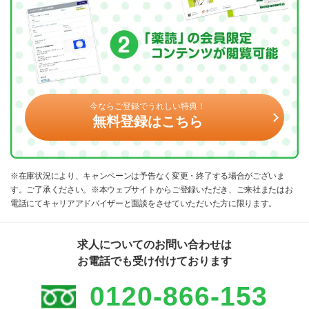
今ならご登録でうれしい特典！
無料登録はこちら
※在庫状況により、キャンペーンは予告なく変更・終了する場合がございま
す。ご了承ください。※本ウェブサイトからご登録いただき、ご来社またはお
電話にてキャリアアドバイザーと面談をさせていただいた方に限ります。
求人についてのお問い合わせは
お電話でも受け付けております
0120-866-153