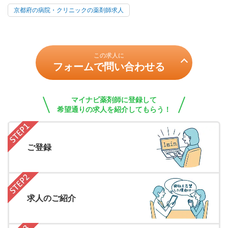
京都府の病院・クリニックの薬剤師求人
この求人に
フォームで問い合わせる
マイナビ薬剤師に登録して
希望通りの求人を紹介してもらう！
ご登録
求人のご紹介