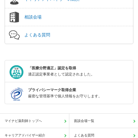
相談会場
よくある質問
「医療分野適正」認定を取得
適正認定事業者として認定されました。
プライバシーマーク取得企業
厳密な管理基準で個人情報をお守りします。
マイナビ薬剤師トップへ
面談会場一覧
キャリアアドバイザー紹介
よくある質問