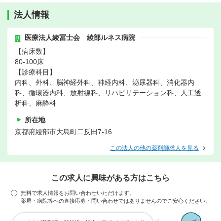
法人情報
医療法人綾冨士会 綾部ルネス病院
【病床数】
80-100床
【診療科目】
内科、外科、脳神経外科、神経内科、泌尿器科、消化器内
科、循環器内科、放射線科、リハビリテーション科、人工透
析科、麻酔科
所在地
京都府綾部市大島町二反田7-16
この法人の他の薬剤師求人を見る
この求人に興味がある方はこちら
無料で求人情報をお問い合わせいただけます。
薬局・病院等への直接応募・問い合わせではありませんのでご安心ください。