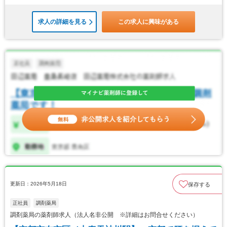
求人の詳細を見る
この求人に興味がある
更新日：2026年5月18日
保存する
正社員
調剤薬局
調剤薬局の薬剤師求人（法人名非公開 ※詳細はお問合せください）