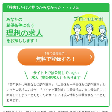
「検索したけど見つからなかった・・」
方は
あなたの
希望条件に合う
理想の求人
をお探しします！
1分で登録完了！
無料で登録する！
サイト上では公開していない
求人（非公開求人）もあります
「高年収かつ転勤なしの調剤薬局」「土日休み＋平日休みの調剤薬局」と
いった人気求人の場合、「マイナビ薬剤師」に登録済みの方に優先的にご
紹介してしまうこともあるためサイトには求人情報が掲載されないことも
あります。