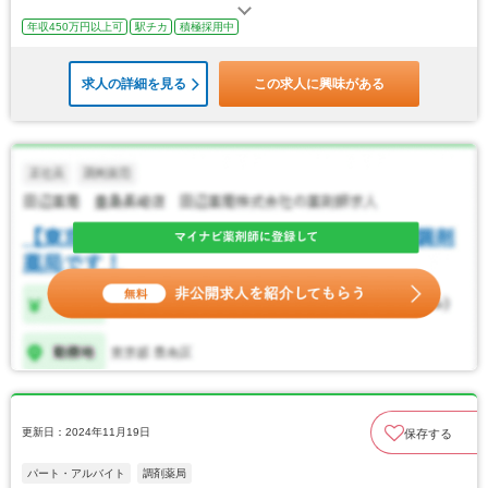
年収450万円以上可
駅チカ
積極採用中
求人の詳細を見る
この求人に興味がある
更新日：2024年11月19日
保存する
パート・アルバイト
調剤薬局