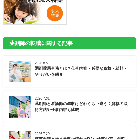
薬剤師の転職に関する記事
2026.8.5
調剤薬局事務とは？仕事内容・必要な資格・給料・
やりがいを紹介
2026.7.31
薬剤師と看護師の年収はどれくらい違う？資格の取
得方法や仕事内容も比較
2026.7.29