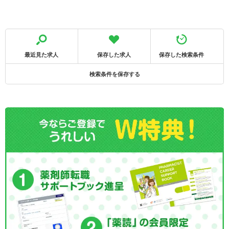
最近見た求人
保存した求人
保存した検索条件
検索条件を保存する