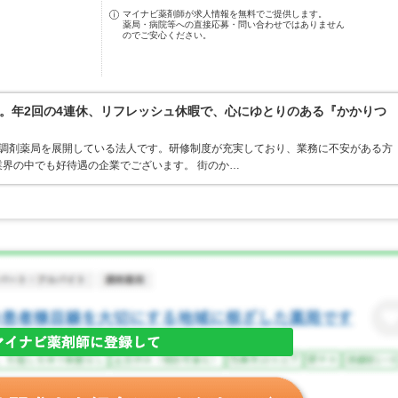
マイナビ薬剤師が求人情報を無料でご提供します。
薬局・病院等への直接応募・問い合わせではありません
のでご安心ください。
。年2回の4連休、リフレッシュ休暇で、心にゆとりのある『かかりつ
ア・調剤薬局を展開している法人です。研修制度が充実しており、業務に不安がある方
界の中でも好待遇の企業でございます。 街のか…