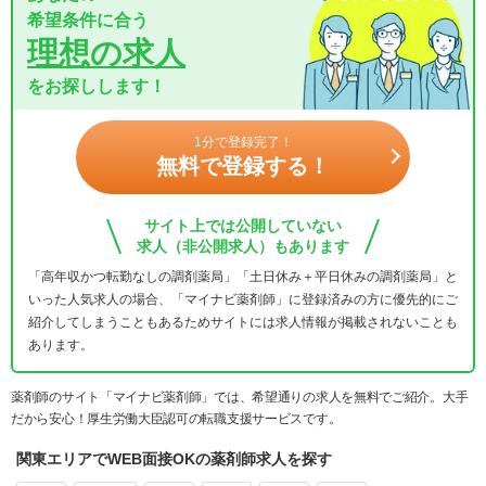
希望条件に合う
理想の求人
をお探しします！
1分で登録完了！
無料で登録する！
サイト上では公開していない
求人（非公開求人）もあります
「高年収かつ転勤なしの調剤薬局」「土日休み＋平日休みの調剤薬局」と
いった人気求人の場合、「マイナビ薬剤師」に登録済みの方に優先的にご
紹介してしまうこともあるためサイトには求人情報が掲載されないことも
あります。
薬剤師のサイト「マイナビ薬剤師」では、希望通りの求人を無料でご紹介。大手
だから安心！厚生労働大臣認可の転職支援サービスです。
関東エリアでWEB面接OKの薬剤師求人を探す