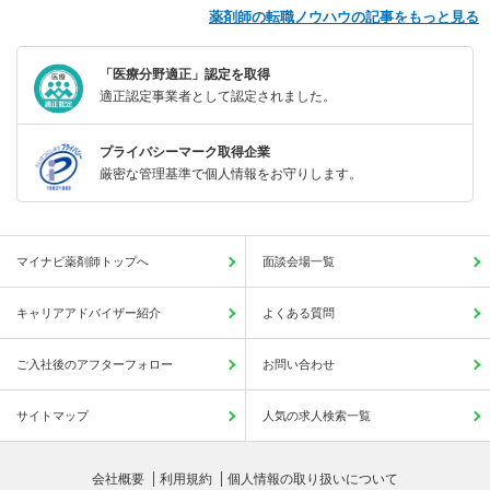
薬剤師の転職ノウハウの記事をもっと見る
「医療分野適正」認定を取得
適正認定事業者として認定されました。
プライバシーマーク取得企業
厳密な管理基準で個人情報をお守りします。
マイナビ薬剤師トップへ
面談会場一覧
キャリアアドバイザー紹介
よくある質問
ご入社後のアフターフォロー
お問い合わせ
サイトマップ
人気の求人検索一覧
会社概要
利用規約
個人情報の取り扱いについて