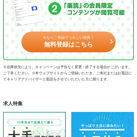
今ならご登録でうれしい特典！
無料登録はこちら
※在庫状況により、キャンペーンは予告なく変更・終了する場合がございます。
ご了承ください。※本ウェブサイトからご登録いただき、ご来社またはお電話に
てキャリアアドバイザーと面談をさせていただいた方に限ります。
求人特集