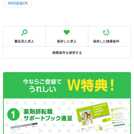
WEB面接OK
最近見た求人
保存した求人
保存した検索条件
検索条件を保存する