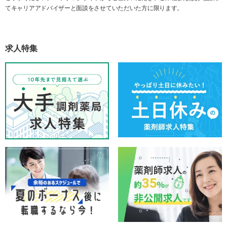
てキャリアアドバイザーと面談をさせていただいた方に限ります。
求人特集