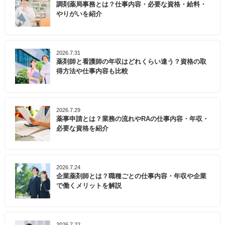
調剤薬局事務とは？仕事内容・必要な資格・給料・
やりがいを紹介
2026.7.31
薬剤師と看護師の年収はどれくらい違う？資格の取
得方法や仕事内容も比較
2026.7.29
薬事申請とは？業務の流れやRAの仕事内容・年収・
必要な資格を紹介
2026.7.24
企業薬剤師とは？職種ごとの仕事内容・年収や企業
で働くメリットを解説
2026.7.22