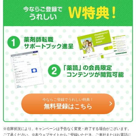
今ならご登録でうれしい特典！
無料登録はこちら
※在庫状況により、キャンペーンは予告なく変更・終了する場合がございます。
ご了承ください。※本ウェブサイトからご登録いただき、ご来社またはお電話に