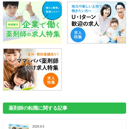
薬剤師の転職に関する記事
2026.8.5