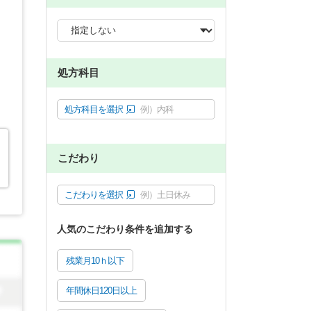
処方科目
処方科目を選択
例）内科
こだわり
こだわりを選択
例）土日休み
人気のこだわり条件を追加する
残業月10ｈ以下
年間休日120日以上