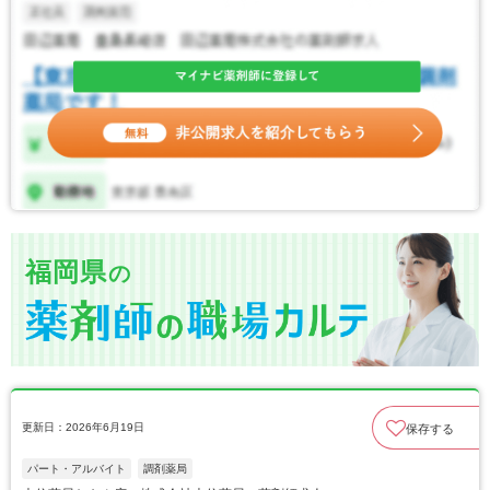
福岡県
の
更新日：2026年6月19日
保存する
パート・アルバイト
調剤薬局