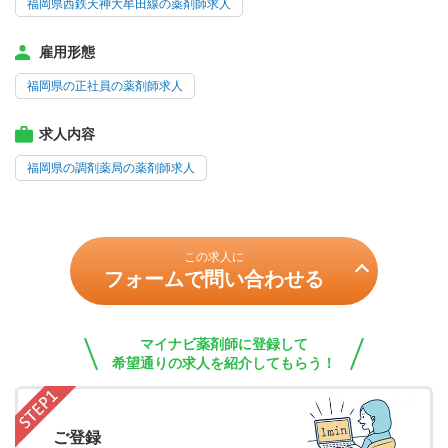
福岡県西鉄天神大牟田線の薬剤師求人
雇用形態
福岡県の正社員の薬剤師求人
求人内容
福岡県の調剤薬局の薬剤師求人
この求人に
フォームで問い合わせる
マイナビ薬剤師に登録して
希望通りの求人を紹介してもらう！
ご登録