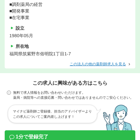
■調剤薬局の経営
■開発事業
■在宅事業
設立
1980年05月
所在地
福岡県筑紫野市俗明院1丁目1-7
この法人の他の薬剤師求人を見る
この求人に興味がある方はこちら
無料で求人情報をお問い合わせいただけます。
薬局・病院等への直接応募・問い合わせではありませんのでご安心ください。
マイナビ薬剤師ご登録後、担当のアドバイザーより
この求人についてご案内差し上げます！
1分で登録完了