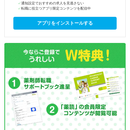
通知設定でおすすめの求人を見逃さない
転職に役立つアプリ限定コンテンツを配信中
アプリをインストールする