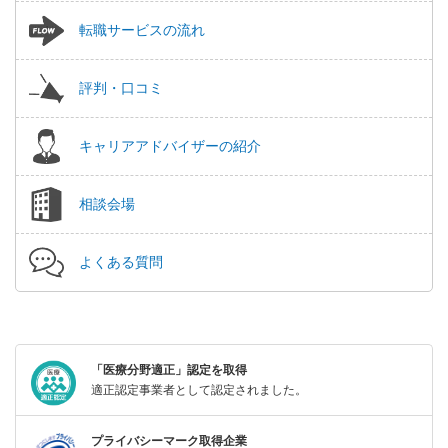
転職サービスの流れ
評判・口コミ
キャリアアドバイザーの紹介
相談会場
よくある質問
「医療分野適正」認定を取得
適正認定事業者として認定されました。
プライバシーマーク取得企業