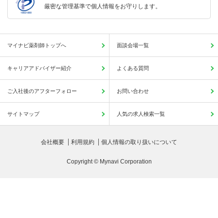
厳密な管理基準で個人情報をお守りします。
マイナビ薬剤師トップへ
面談会場一覧
キャリアアドバイザー紹介
よくある質問
ご入社後のアフターフォロー
お問い合わせ
サイトマップ
人気の求人検索一覧
会社概要
利用規約
個人情報の取り扱いについて
Copyright © Mynavi Corporation