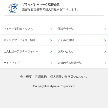
プライバシーマーク取得企業
厳密な管理基準で個人情報をお守りします。
マイナビ薬剤師トップへ
面談会場一覧
キャリアアドバイザー紹介
よくある質問
ご入社後のアフターフォロー
お問い合わせ
サイトマップ
人気の求人検索一覧
会社概要
利用規約
個人情報の取り扱いについて
Copyright © Mynavi Corporation