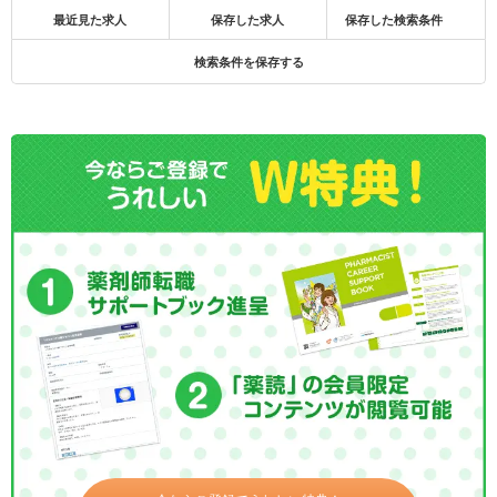
最近見た求人
保存した求人
保存した検索条件
検索条件を保存する