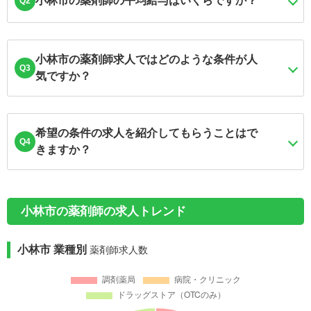
小林市の薬剤師の平均給与はいくらですか？
Q2
小林市の薬剤師求人ではどのような条件が人
Q3
気ですか？
希望の条件の求人を紹介してもらうことはで
Q4
きますか？
小林市の薬剤師の求人トレンド
小林市 業種別
薬剤師求人数