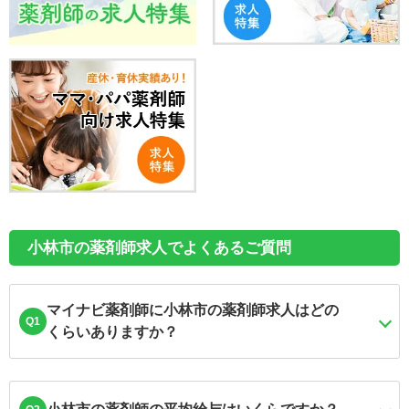
小林市の薬剤師求人でよくあるご質問
マイナビ薬剤師に小林市の薬剤師求人はどの
Q1
くらいありますか？