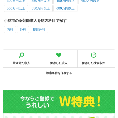
300万円以上
350万円以上
400万円以上
450万円以上
500万円以上
550万円以上
600万円以上
小林市の薬剤師求人を処方科目で探す
内科
外科
整形外科
最近見た求人
保存した求人
保存した検索条件
検索条件を保存する