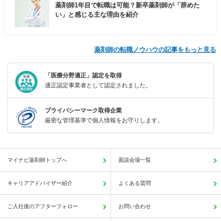
薬剤師1年目で転職は可能？新卒薬剤師が「辞めた
い」と感じる主な理由を紹介
薬剤師の転職ノウハウの記事をもっと見る
「医療分野適正」認定を取得
適正認定事業者として認定されました。
プライバシーマーク取得企業
厳密な管理基準で個人情報をお守りします。
マイナビ薬剤師トップへ
面談会場一覧
キャリアアドバイザー紹介
よくある質問
ご入社後のアフターフォロー
お問い合わせ