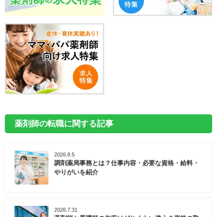
薬剤師の転職に関する記事
2026.8.5
調剤薬局事務とは？仕事内容・必要な資格・給料・
やりがいを紹介
2026.7.31